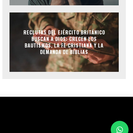
RECLUTAS DEL EJÉRCITO BRITÁNICO
BUSCAN A DIOS: CRECEN LOS
BAUTISMOS, LA FE CRISTIANA Y LA
DEMANDA DE BIBLIAS