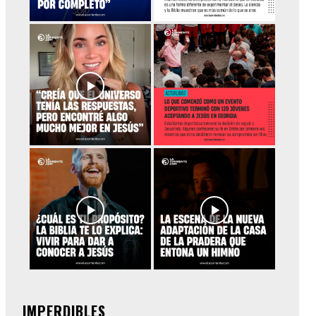
IMPERDIBLES