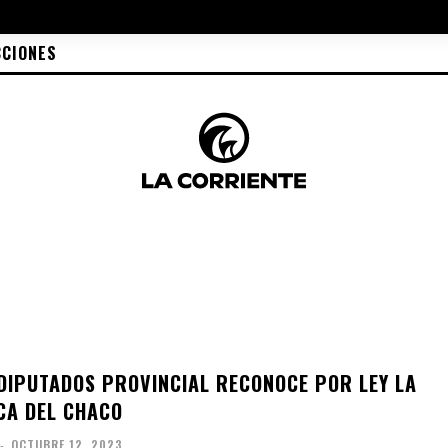
CCIONES
DIPUTADOS PROVINCIAL RECONOCE POR LEY LA
CA DEL CHACO
-
OCTUBRE 12, 2023