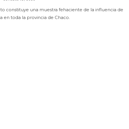
o constituye una muestra fehaciente de la influencia de
ca en toda la provincia de Chaco.