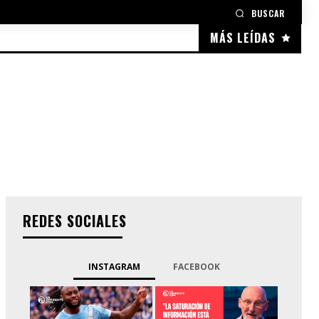
BUSCAR
MÁS LEÍDAS
REDES SOCIALES
INSTAGRAM
FACEBOOK