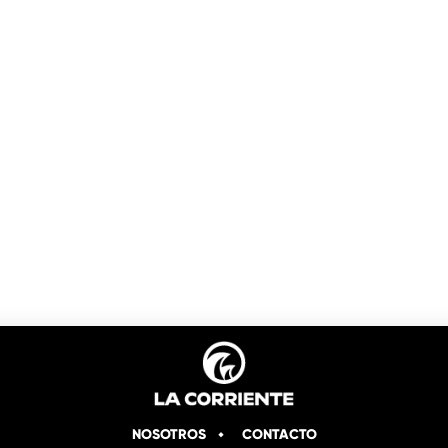
NOSOTROS
CONTACTO