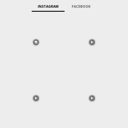
INSTAGRAM
FACEBOOK