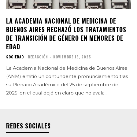
LA ACADEMIA NACIONAL DE MEDICINA DE
BUENOS AIRES RECHAZÓ LOS TRATAMIENTOS
DE TRANSICIÓN DE GÉNERO EN MENORES DE
EDAD
SOCIEDAD
REDACCIÓN
-
NOVIEMBRE 18, 2025
La Academia Nacional de Medicina de Buenos Aires
(ANM) emitió un contundente pronunciamiento tras
su Plenario Académico del 25 de septiembre de
2025, en el cual dejó en claro que no avala...
REDES SOCIALES