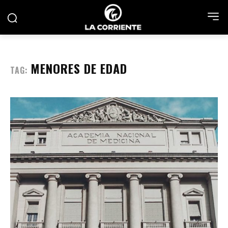
MENORES DE EDAD
TAG: