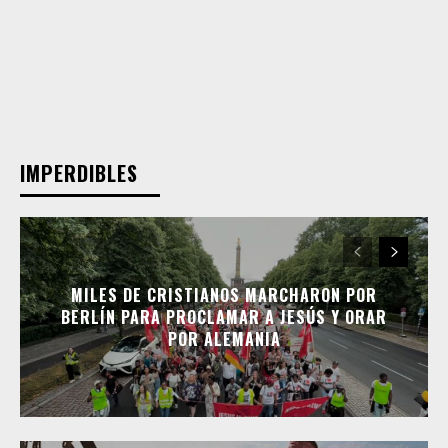
IMPERDIBLES
MILES DE CRISTIANOS MARCHARON POR
BERLÍN PARA PROCLAMAR A JESÚS Y ORAR
POR ALEMANIA