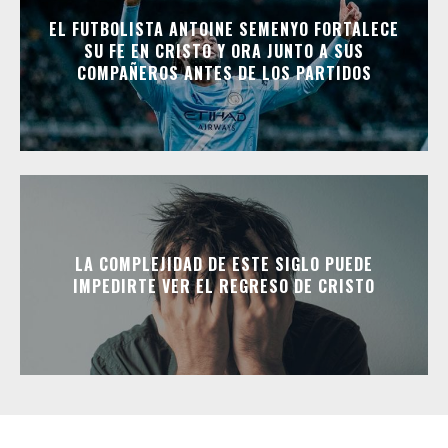
EL FUTBOLISTA ANTOINE SEMENYO FORTALECE
SU FE EN CRISTO Y ORA JUNTO A SUS
COMPAÑEROS ANTES DE LOS PARTIDOS
LA COMPLEJIDAD DE ESTE SIGLO PUEDE
IMPEDIRTE VER EL REGRESO DE CRISTO