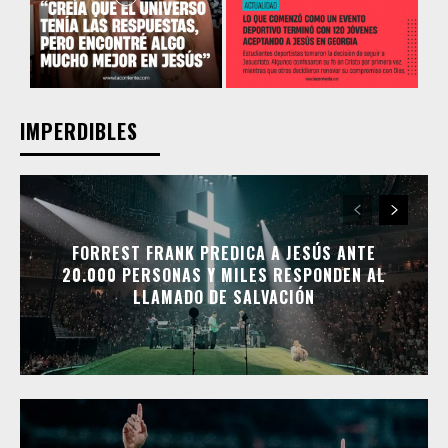
IMPERDIBLES
FORREST FRANK PREDICA A JESÚS ANTE
20.000 PERSONAS Y MILES RESPONDEN AL
LLAMADO DE SALVACIÓN