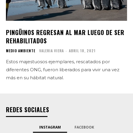
PINGÜINOS REGRESAN AL MAR LUEGO DE SER
REHABILITADOS
MEDIO AMBIENTE
VALERIA VIERA
-
ABRIL 18, 2021
Estos majestuosos ejemplares, rescatados por
diferentes ONG, fueron liberados para vivir una vez
más en su hábitat natural.
REDES SOCIALES
INSTAGRAM
FACEBOOK