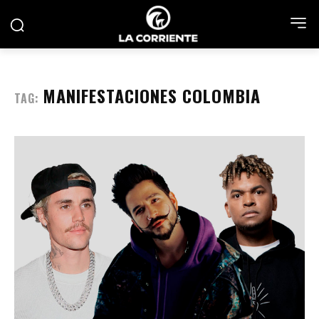
MANIFESTACIONES COLOMBIA
TAG: