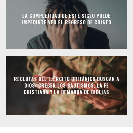
LA COMPLEJIDAD DE ESTE SIGLO PUEDE
IMPEDIRTE VER EL REGRESO DE CRISTO
RECLUTAS DEL EJÉRCITO BRITÁNICO BUSCAN A
DIOS: CRECEN LOS BAUTISMOS, LA FE
CRISTIANA Y LA DEMANDA DE BIBLIAS