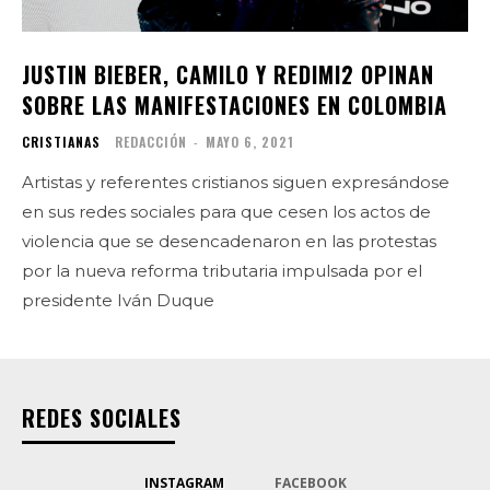
JUSTIN BIEBER, CAMILO Y REDIMI2 OPINAN
SOBRE LAS MANIFESTACIONES EN COLOMBIA
CRISTIANAS
REDACCIÓN
-
MAYO 6, 2021
Artistas y referentes cristianos siguen expresándose
en sus redes sociales para que cesen los actos de
violencia que se desencadenaron en las protestas
por la nueva reforma tributaria impulsada por el
presidente Iván Duque
REDES SOCIALES
INSTAGRAM
FACEBOOK