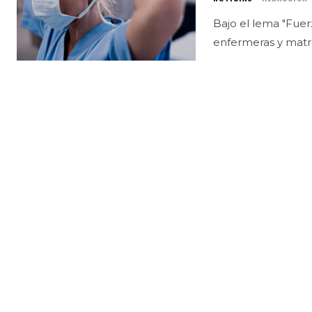
Bajo el lema "Fuerz
enfermeras y matr