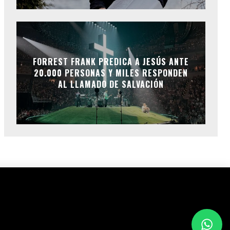
FORREST FRANK PREDICA A JESÚS ANTE
20.000 PERSONAS Y MILES RESPONDEN
AL LLAMADO DE SALVACIÓN