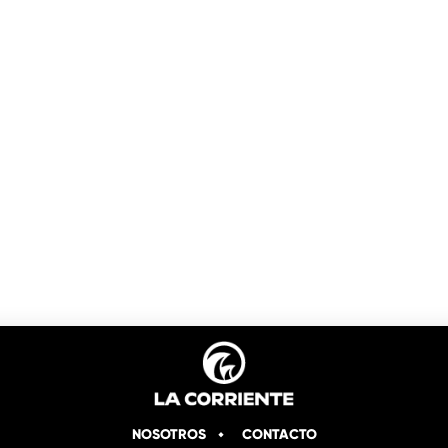
NOSOTROS
CONTACTO