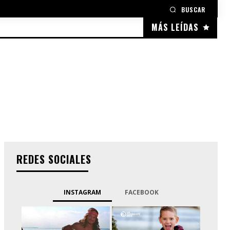
BUSCAR
MÁS LEÍDAS
REDES SOCIALES
INSTAGRAM
FACEBOOK