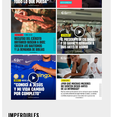
IMPERDIBLES