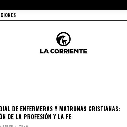
CCIONES
IAL DE ENFERMERAS Y MATRONAS CRISTIANAS:
N DE LA PROFESIÓN Y LA FE
-
ENERO 9, 2024