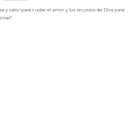
a y valor para cuidar el amor y los recursos de Dios para
onas"