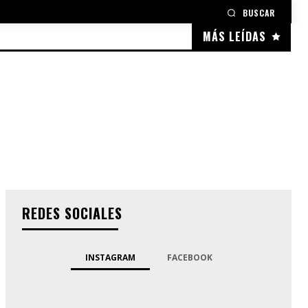
BUSCAR
MÁS LEÍDAS
REDES SOCIALES
INSTAGRAM
FACEBOOK