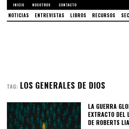
INICIO
NOSOTROS
CONTACTO
NOTICIAS
ENTREVISTAS
LIBROS
RECURSOS
SE
LOS GENERALES DE DIOS
TAG:
LA GUERRA GLO
EXTRACTO DEL 
DE ROBERTS LI