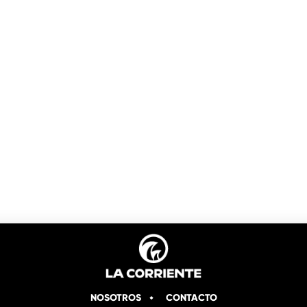
NOSOTROS
CONTACTO