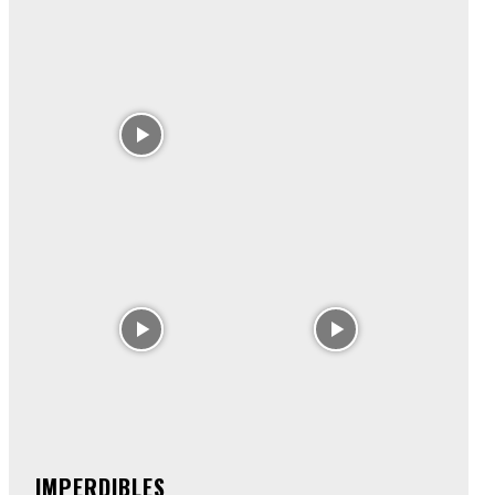
IMPERDIBLES