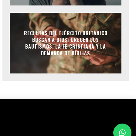
RECLUTAS DEL EJÉRCITO BRITÁNICO
BUSCAN A DIOS: CRECEN LOS
BAUTISMOS, LA FE CRISTIANA Y LA
DEMANDA DE BIBLIAS