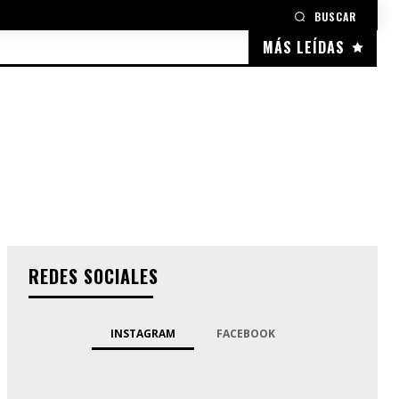
BUSCAR
MÁS LEÍDAS
REDES SOCIALES
INSTAGRAM
FACEBOOK