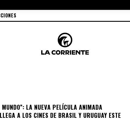
CCIONES
L MUNDO”: LA NUEVA PELÍCULA ANIMADA
LLEGA A LOS CINES DE BRASIL Y URUGUAY ESTE