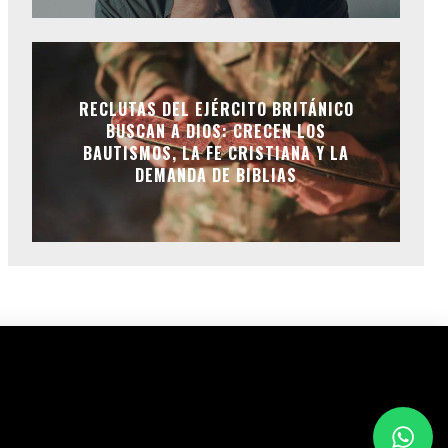
RECLUTAS DEL EJÉRCITO BRITÁNICO
BUSCAN A DIOS: CRECEN LOS
BAUTISMOS, LA FE CRISTIANA Y LA
DEMANDA DE BIBLIAS