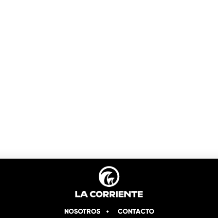
NOSOTROS
CONTACTO