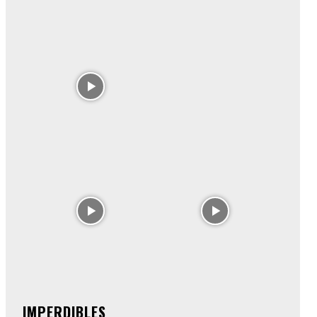
IMPERDIBLES