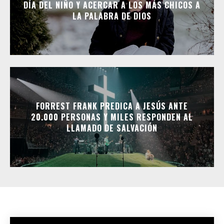
DÍA DEL NIÑO Y ACERCAR A LOS MÁS CHICOS A
LA PALABRA DE DIOS
FORREST FRANK PREDICA A JESÚS ANTE
20.000 PERSONAS Y MILES RESPONDEN AL
LLAMADO DE SALVACIÓN