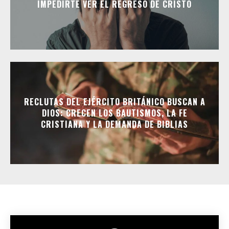
IMPEDIRTE VER EL REGRESO DE CRISTO
RECLUTAS DEL EJÉRCITO BRITÁNICO BUSCAN A
DIOS: CRECEN LOS BAUTISMOS, LA FE
CRISTIANA Y LA DEMANDA DE BIBLIAS