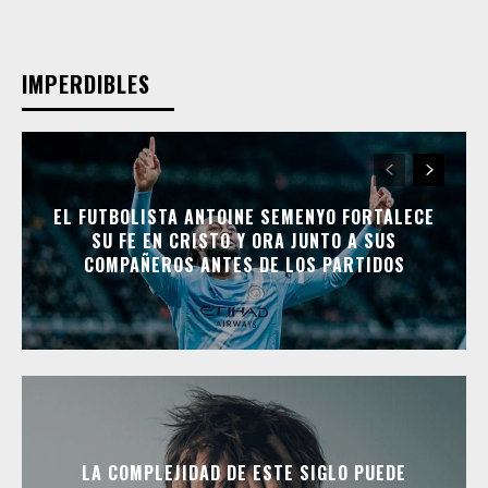
IMPERDIBLES
EL FUTBOLISTA ANTOINE SEMENYO FORTALECE
SU FE EN CRISTO Y ORA JUNTO A SUS
COMPAÑEROS ANTES DE LOS PARTIDOS
LA COMPLEJIDAD DE ESTE SIGLO PUEDE