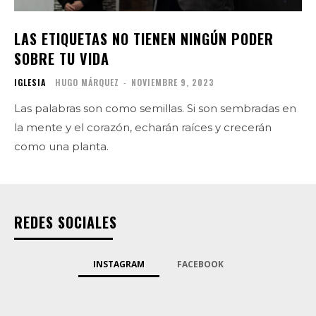
LAS ETIQUETAS NO TIENEN NINGÚN PODER
SOBRE TU VIDA
IGLESIA
HUGO MÁRQUEZ
-
NOVIEMBRE 9, 2023
Las palabras son como semillas. Si son sembradas en
la mente y el corazón, echarán raíces y crecerán
como una planta.
REDES SOCIALES
INSTAGRAM
FACEBOOK