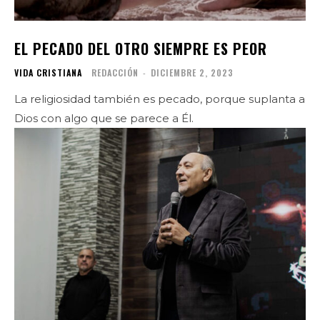
EL PECADO DEL OTRO SIEMPRE ES PEOR
VIDA CRISTIANA
REDACCIÓN
-
DICIEMBRE 2, 2023
La religiosidad también es pecado, porque suplanta a
Dios con algo que se parece a Él.