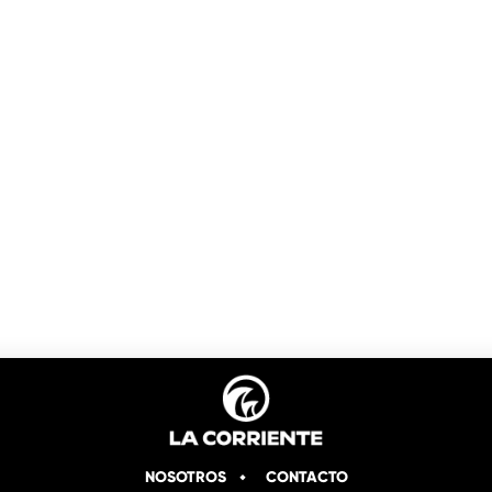
NOSOTROS
CONTACTO