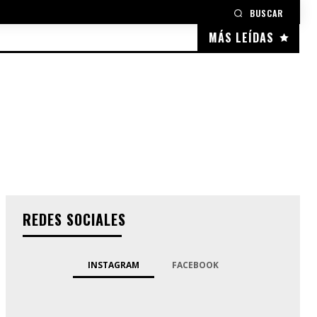
BUSCAR
MÁS LEÍDAS
REDES SOCIALES
INSTAGRAM
FACEBOOK