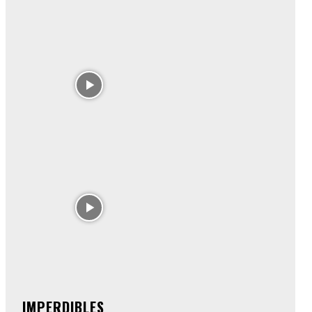
IMPERDIBLES