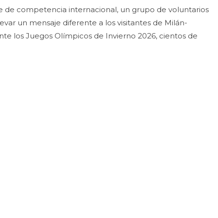
 de competencia internacional, un grupo de voluntarios
llevar un mensaje diferente a los visitantes de Milán-
nte los Juegos Olímpicos de Invierno 2026, cientos de