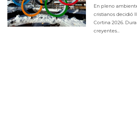
En pleno ambiente
cristianos decidió 
Cortina 2026. Dura
creyentes...