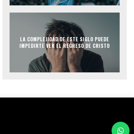
LA COMPLEJIDAD DE ESTE SIGLO PUEDE
IMPEDIRTE VER EL REGRESO DE CRISTO