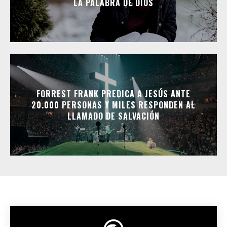
LA PALABRA DE DIOS
FORREST FRANK PREDICA A JESÚS ANTE
20.000 PERSONAS Y MILES RESPONDEN AL
LLAMADO DE SALVACIÓN