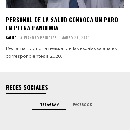
PERSONAL DE LA SALUD CONVOCA UN PARO
EN PLENA PANDEMIA
SALUD
ALEJANDRO PRINCIPE
-
MARZO 23, 2021
Reclaman por una revisión de las escalas salariales
correspondientes a 2020.
REDES SOCIALES
INSTAGRAM
FACEBOOK