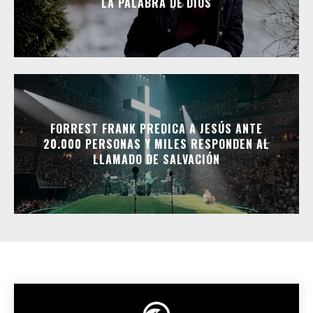
LA PALABRA DE DIOS
FORREST FRANK PREDICA A JESÚS ANTE
20.000 PERSONAS Y MILES RESPONDEN AL
LLAMADO DE SALVACIÓN