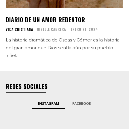
DIARIO DE UN AMOR REDENTOR
VIDA CRISTIANA
GISELLE CABRERA
-
ENERO 21, 2024
La historia dramática de Oseas y Gómer es la historia
del gran amor que Dios sentía aún por su pueblo
infiel.
REDES SOCIALES
INSTAGRAM
FACEBOOK