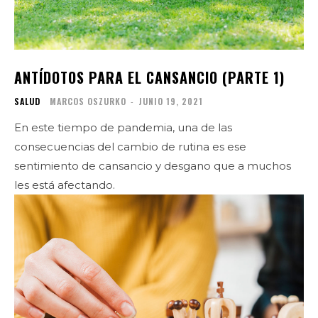
ANTÍDOTOS PARA EL CANSANCIO (PARTE 1)
SALUD
MARCOS OSZURKO
-
JUNIO 19, 2021
En este tiempo de pandemia, una de las
consecuencias del cambio de rutina es ese
sentimiento de cansancio y desgano que a muchos
les está afectando.