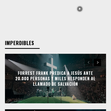
IMPERDIBLES
FORREST FRANK PREDICA A JESÚS ANTE
20.000 PERSONAS Y MILES RESPONDEN AL
LLAMADO DE SALVACIÓN