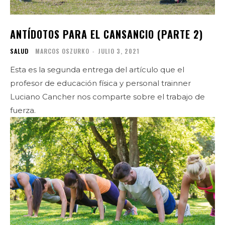
ANTÍDOTOS PARA EL CANSANCIO (PARTE 2)
SALUD
MARCOS OSZURKO
-
JULIO 3, 2021
Esta es la segunda entrega del artículo que el
profesor de educación física y personal trainner
Luciano Cancher nos comparte sobre el trabajo de
fuerza.