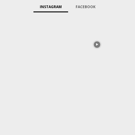
INSTAGRAM
FACEBOOK