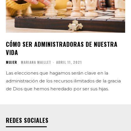
CÓMO SER ADMINISTRADORAS DE NUESTRA
VIDA
MUJER
MARIANA MAILLET
-
ABRIL 11, 2021
Las elecciones que hagamos serán clave en la
administración de los recursos ilimitados de la gracia
de Dios que hemos heredado por ser sus hijas.
REDES SOCIALES