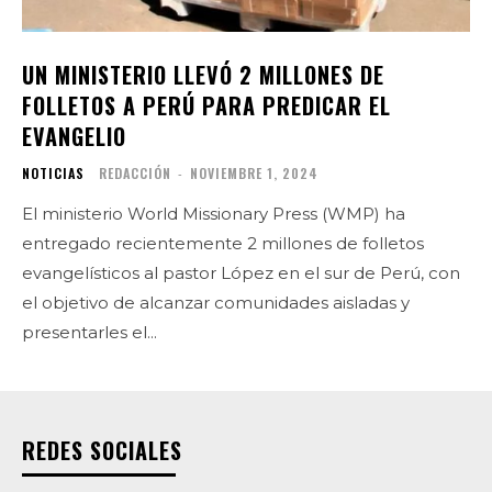
UN MINISTERIO LLEVÓ 2 MILLONES DE
FOLLETOS A PERÚ PARA PREDICAR EL
EVANGELIO
NOTICIAS
REDACCIÓN
-
NOVIEMBRE 1, 2024
El ministerio World Missionary Press (WMP) ha
entregado recientemente 2 millones de folletos
evangelísticos al pastor López en el sur de Perú, con
el objetivo de alcanzar comunidades aisladas y
presentarles el...
REDES SOCIALES