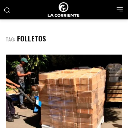
FOLLETOS
TAG: