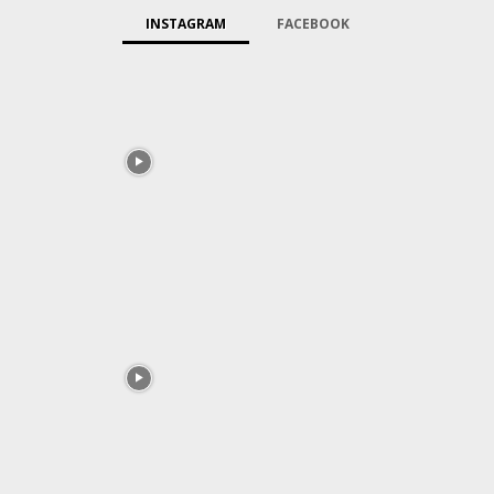
INSTAGRAM
FACEBOOK