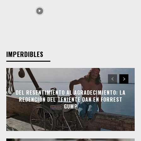
IMPERDIBLES
DEL RESENTIMIENTO AL AGRADECIMIENTO: LA
REDENCIÓN DEL TENIENTE DAN EN FORREST
GUMP