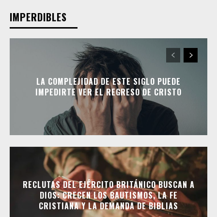
IMPERDIBLES
LA COMPLEJIDAD DE ESTE SIGLO PUEDE
IMPEDIRTE VER EL REGRESO DE CRISTO
RECLUTAS DEL EJÉRCITO BRITÁNICO BUSCAN A
DIOS: CRECEN LOS BAUTISMOS, LA FE
CRISTIANA Y LA DEMANDA DE BIBLIAS