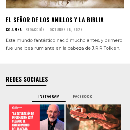
EL SEÑOR DE LOS ANILLOS Y LA BIBLIA
COLUMNA
REDACCIÓN
-
OCTUBRE 25, 2025
Este mundo fantástico nació mucho antes, y primero
fue una idea rumiante en la cabeza de J.R.R Tolkien.
REDES SOCIALES
INSTAGRAM
FACEBOOK