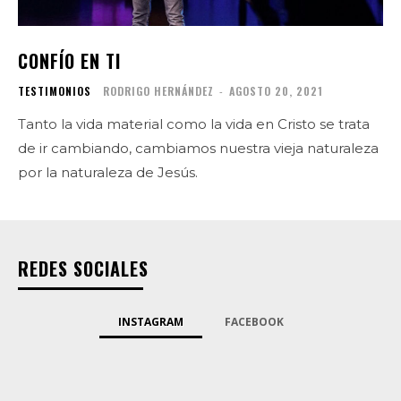
CONFÍO EN TI
TESTIMONIOS
RODRIGO HERNÁNDEZ
-
AGOSTO 20, 2021
Tanto la vida material como la vida en Cristo se trata
de ir cambiando, cambiamos nuestra vieja naturaleza
por la naturaleza de Jesús.
REDES SOCIALES
INSTAGRAM
FACEBOOK