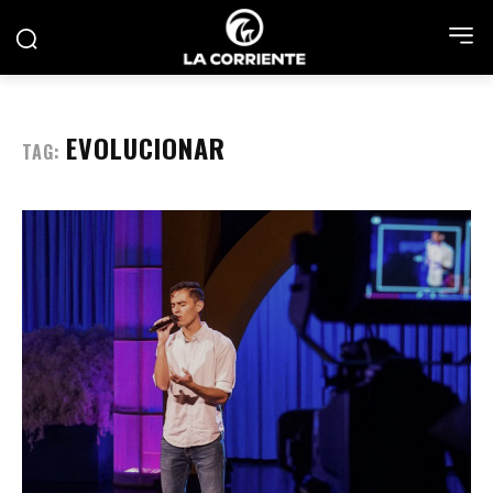
EVOLUCIONAR
TAG: