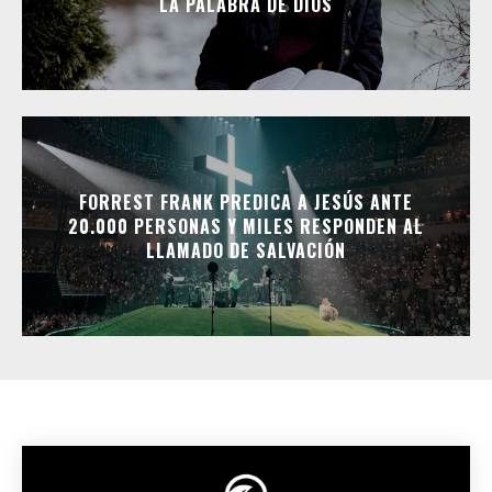
LA PALABRA DE DIOS
FORREST FRANK PREDICA A JESÚS ANTE
20.000 PERSONAS Y MILES RESPONDEN AL
LLAMADO DE SALVACIÓN