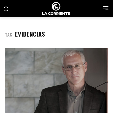
EVIDENCIAS
TAG: