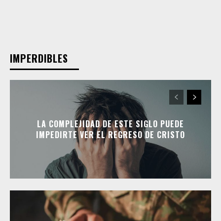
IMPERDIBLES
LA COMPLEJIDAD DE ESTE SIGLO PUEDE
IMPEDIRTE VER EL REGRESO DE CRISTO