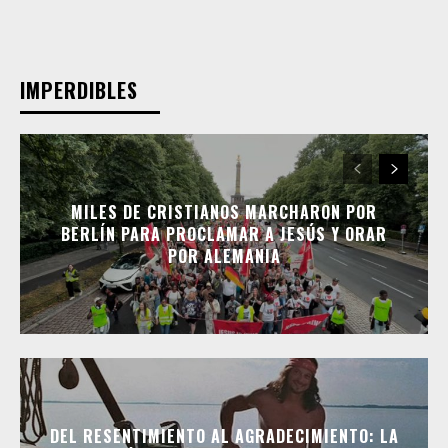
IMPERDIBLES
MILES DE CRISTIANOS MARCHARON POR
BERLÍN PARA PROCLAMAR A JESÚS Y ORAR
POR ALEMANIA
DEL RESENTIMIENTO AL AGRADECIMIENTO: LA