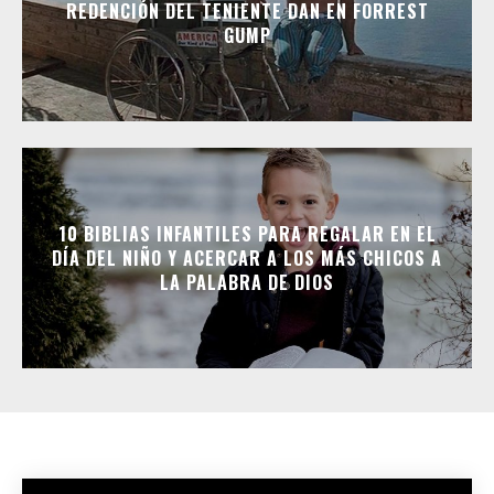
REDENCIÓN DEL TENIENTE DAN EN FORREST
GUMP
10 BIBLIAS INFANTILES PARA REGALAR EN EL
DÍA DEL NIÑO Y ACERCAR A LOS MÁS CHICOS A
LA PALABRA DE DIOS