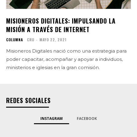
MISIONEROS DIGITALES: IMPULSANDO LA
MISIÓN A TRAVÉS DE INTERNET
COLUMNA
CRU
-
MAYO 22, 2021
Misioneros Digitales nació como una estrategia para
poder capacitar, acompañar y apoyar a individuos,
ministerios e iglesias en la gran comisión.
REDES SOCIALES
INSTAGRAM
FACEBOOK