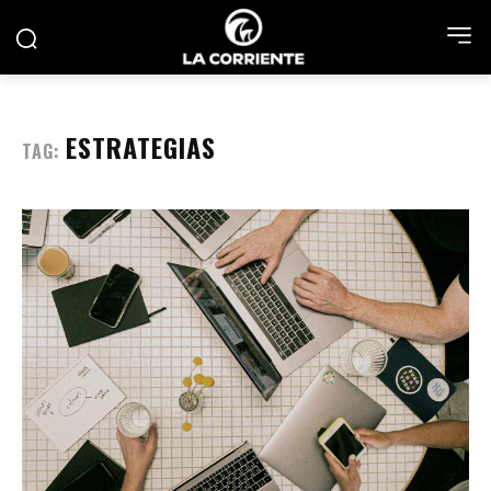
ESTRATEGIAS
TAG: