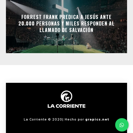
FORREST FRANK PREDICA A JESÚS ANTE
20.000 PERSONAS Y MILES RESPONDEN AL
LLAMADO DE SALVACIÓN
La Corriente © 2020| Hecho por
grapics.net