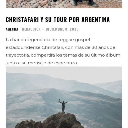
CHRISTAFARI Y SU TOUR POR ARGENTINA
AGENDA
REDACCIÓN
-
DICIEMBRE 8, 2023
La banda legendaria de reggae gospel
estadounidense Christafari, con más de 30 años de
trayectoria, compartirá los temas de su último álbum
junto a su mensaje de esperanza.