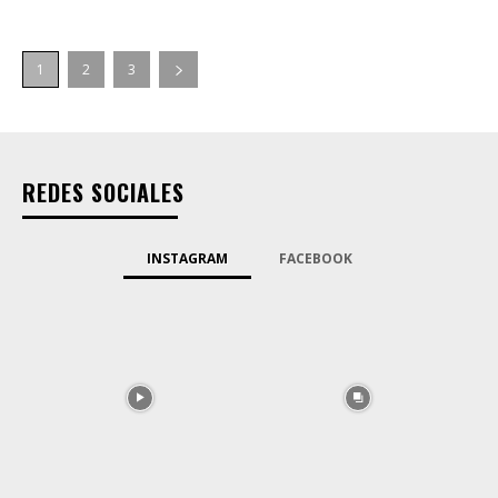
1
2
3
REDES SOCIALES
INSTAGRAM
FACEBOOK