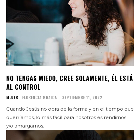
NO TENGAS MIEDO, CREE SOLAMENTE, ÉL ESTÁ
AL CONTROL
MUJER
FLORENCIA MRAIDA
-
SEPTIEMBRE 11, 2022
Cuando Jesús no obra de la forma y en el tiempo que
querríamos, lo más fácil para nosotros es rendirnos
y/o amargarnos.