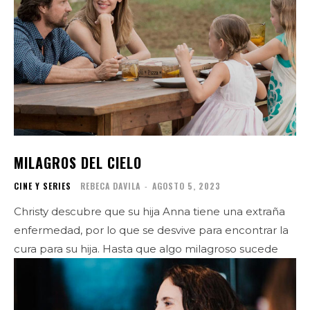
MILAGROS DEL CIELO
CINE Y SERIES
REBECA DAVILA
-
AGOSTO 5, 2023
Christy descubre que su hija Anna tiene una extraña
enfermedad, por lo que se desvive para encontrar la
cura para su hija. Hasta que algo milagroso sucede