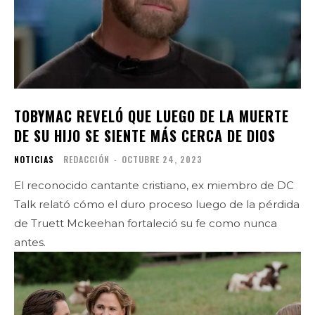
TOBYMAC REVELÓ QUE LUEGO DE LA MUERTE
DE SU HIJO SE SIENTE MÁS CERCA DE DIOS
NOTICIAS
REDACCIÓN
-
OCTUBRE 24, 2023
El reconocido cantante cristiano, ex miembro de DC
Talk relató cómo el duro proceso luego de la pérdida
de Truett Mckeehan fortaleció su fe como nunca
antes.