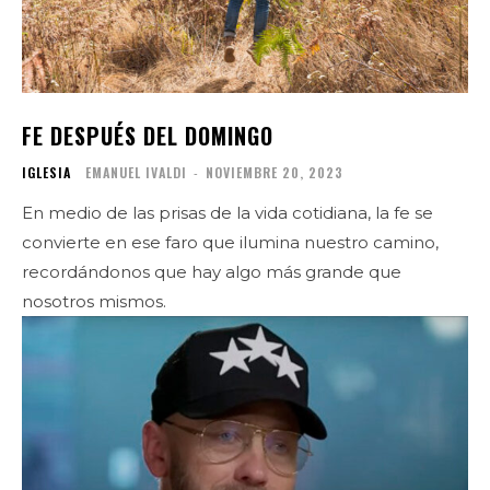
FE DESPUÉS DEL DOMINGO
IGLESIA
EMANUEL IVALDI
-
NOVIEMBRE 20, 2023
En medio de las prisas de la vida cotidiana, la fe se
convierte en ese faro que ilumina nuestro camino,
recordándonos que hay algo más grande que
nosotros mismos.