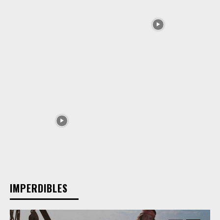
IMPERDIBLES