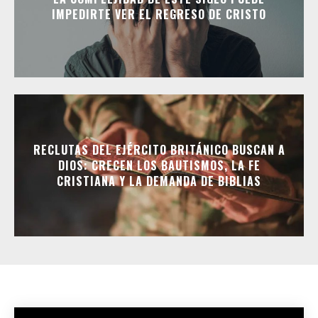
IMPEDIRTE VER EL REGRESO DE CRISTO
RECLUTAS DEL EJÉRCITO BRITÁNICO BUSCAN A
DIOS: CRECEN LOS BAUTISMOS, LA FE
CRISTIANA Y LA DEMANDA DE BIBLIAS