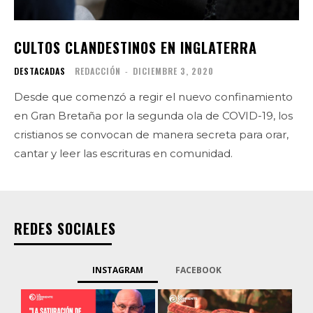
CULTOS CLANDESTINOS EN INGLATERRA
DESTACADAS
REDACCIÓN
-
DICIEMBRE 3, 2020
Desde que comenzó a regir el nuevo confinamiento
en Gran Bretaña por la segunda ola de COVID-19, los
cristianos se convocan de manera secreta para orar,
cantar y leer las escrituras en comunidad.
REDES SOCIALES
INSTAGRAM
FACEBOOK