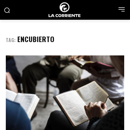
ENCUBIERTO
TAG: