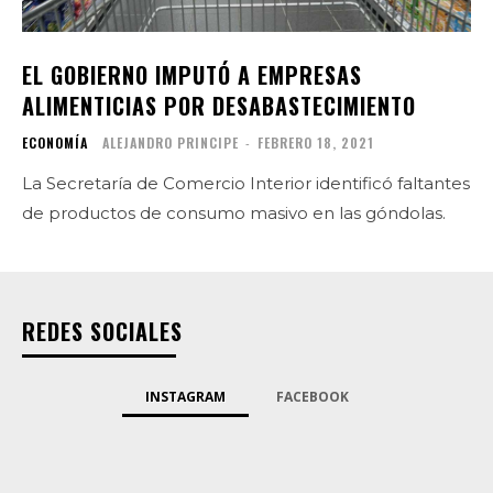
EL GOBIERNO IMPUTÓ A EMPRESAS
ALIMENTICIAS POR DESABASTECIMIENTO
ECONOMÍA
ALEJANDRO PRINCIPE
-
FEBRERO 18, 2021
La Secretaría de Comercio Interior identificó faltantes
de productos de consumo masivo en las góndolas.
REDES SOCIALES
INSTAGRAM
FACEBOOK