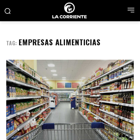
EMPRESAS ALIMENTICIAS
TAG: