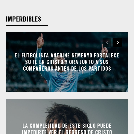
IMPERDIBLES
EL FUTBOLISTA ANTOINE SEMENYO FORTALECE
SU FE EN CRISTO Y ORA JUNTO A SUS
COMPAÑEROS ANTES DE LOS PARTIDOS
LA COMPLEJIDAD DE ESTE SIGLO PUEDE
IMPEDIRTE VER EL REGRESO DE CRISTO