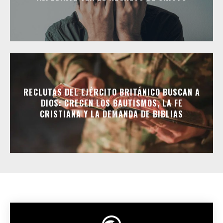
RECLUTAS DEL EJÉRCITO BRITÁNICO BUSCAN A
DIOS: CRECEN LOS BAUTISMOS, LA FE
CRISTIANA Y LA DEMANDA DE BIBLIAS