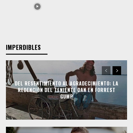
IMPERDIBLES
DEL RESENTIMIENTO AL AGRADECIMIENTO: LA
REDENCIÓN DEL TENIENTE DAN EN FORREST
GUMP