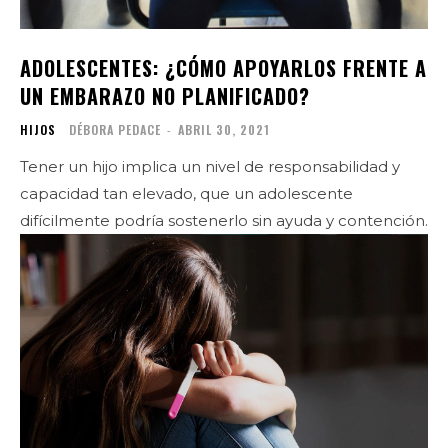
ADOLESCENTES: ¿CÓMO APOYARLOS FRENTE A
UN EMBARAZO NO PLANIFICADO?
HIJOS
DÉBORA PEDACE
-
ABRIL 30, 2021
Tener un hijo implica un nivel de responsabilidad y
capacidad tan elevado, que un adolescente
difícilmente podría sostenerlo sin ayuda y contención.