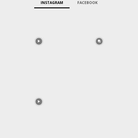
INSTAGRAM
FACEBOOK