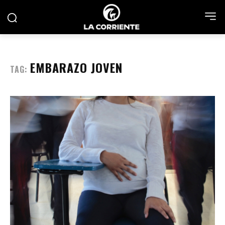
EMBARAZO JOVEN
TAG: