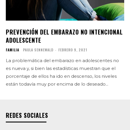
PREVENCIÓN DEL EMBARAZO NO INTENCIONAL
ADOLESCENTE
FAMILIA
PAULA SENNEWALD
-
FEBRERO 9, 2021
La problemática del embarazo en adolescentes no
es nueva y, si bien las estadísticas muestran que el
porcentaje de ellos ha ido en descenso, los niveles
están todavía muy por encima de lo deseado...
REDES SOCIALES