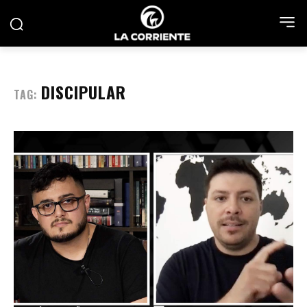
DISCIPULAR
TAG: