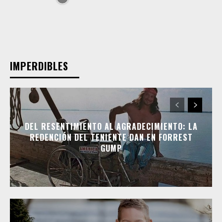
IMPERDIBLES
DEL RESENTIMIENTO AL AGRADECIMIENTO: LA
REDENCIÓN DEL TENIENTE DAN EN FORREST
GUMP