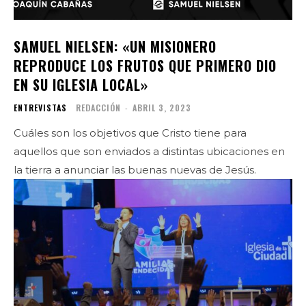
SAMUEL NIELSEN: «UN MISIONERO
REPRODUCE LOS FRUTOS QUE PRIMERO DIO
EN SU IGLESIA LOCAL»
ENTREVISTAS
REDACCIÓN
-
ABRIL 3, 2023
Cuáles son los objetivos que Cristo tiene para
aquellos que son enviados a distintas ubicaciones en
la tierra a anunciar las buenas nuevas de Jesús.