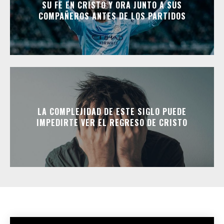
SU FE EN CRISTO Y ORA JUNTO A SUS
COMPAÑEROS ANTES DE LOS PARTIDOS
LA COMPLEJIDAD DE ESTE SIGLO PUEDE
IMPEDIRTE VER EL REGRESO DE CRISTO