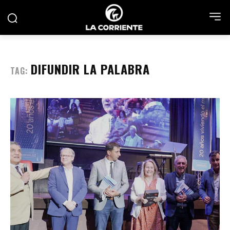
DIFUNDIR LA PALABRA
TAG: