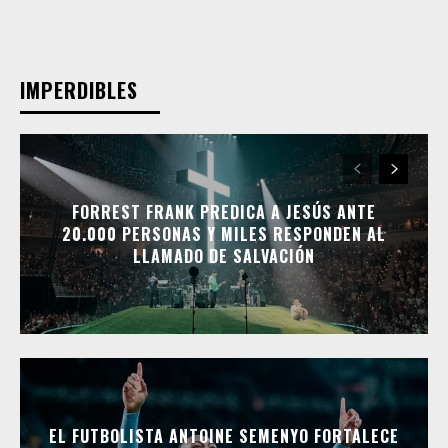
IMPERDIBLES
FORREST FRANK PREDICA A JESÚS ANTE
20.000 PERSONAS Y MILES RESPONDEN AL
LLAMADO DE SALVACIÓN
EL FUTBOLISTA ANTOINE SEMENYO FORTALECE