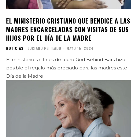
EL MINISTERIO CRISTIANO QUE BENDICE A LAS
MADRES ENCARCELADAS CON VISITAS DE SUS
HIJOS POR EL DÍA DE LA MADRE
NOTICIAS
LUCIANO PEITEADO
-
MAYO 15, 2024
El ministerio sin fines de lucro God Behind Bars hizo
posible el regalo más preciado para las madres este
Día de la Madre