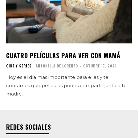
CUATRO PELÍCULAS PARA VER CON MAMÁ
CINE Y SERIES
ANTONELLA DE LORENZO
-
OCTUBRE 17, 2021
Hoy es el día más importante para ellas y te
contamos qué películas podés compartir junto a tu
madre.
REDES SOCIALES