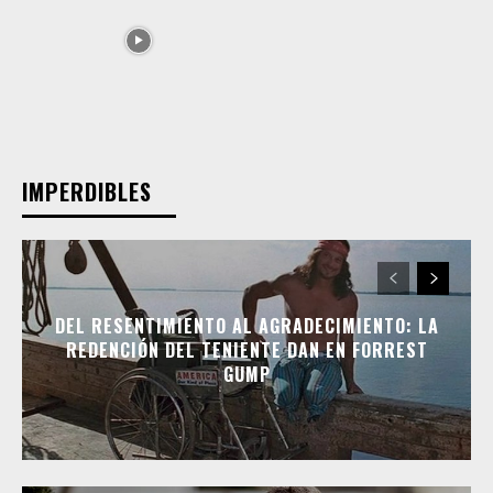
IMPERDIBLES
DEL RESENTIMIENTO AL AGRADECIMIENTO: LA
REDENCIÓN DEL TENIENTE DAN EN FORREST
GUMP