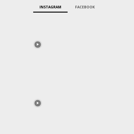
INSTAGRAM
FACEBOOK