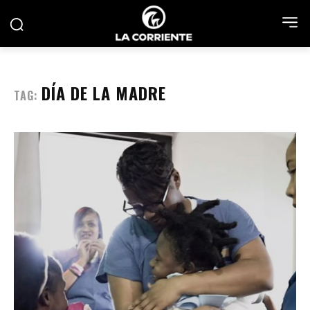
DÍA DE LA MADRE
TAG: