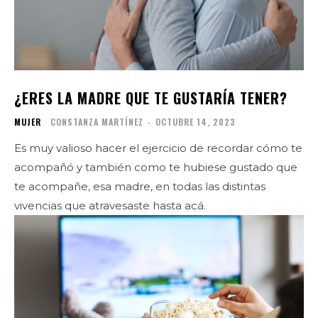
¿ERES LA MADRE QUE TE GUSTARÍA TENER?
MUJER
CONSTANZA MARTÍNEZ
-
OCTUBRE 14, 2023
Es muy valioso hacer el ejercicio de recordar cómo te
acompañó y también como te hubiese gustado que
te acompañe, esa madre, en todas las distintas
vivencias que atravesaste hasta acá.