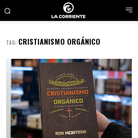
CRISTIANISMO ORGÁNICO
TAG: