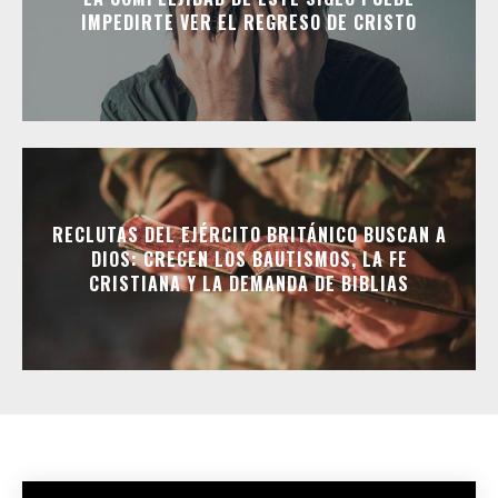
IMPEDIRTE VER EL REGRESO DE CRISTO
RECLUTAS DEL EJÉRCITO BRITÁNICO BUSCAN A
DIOS: CRECEN LOS BAUTISMOS, LA FE
CRISTIANA Y LA DEMANDA DE BIBLIAS