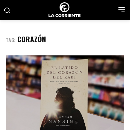
CORAZÓN
TAG: