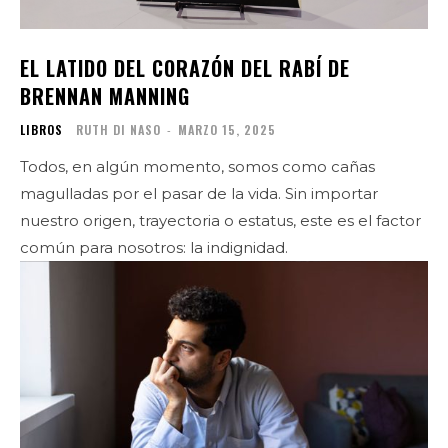
EL LATIDO DEL CORAZÓN DEL RABÍ DE
BRENNAN MANNING
LIBROS
RUTH DI NASO
-
MARZO 15, 2025
Todos, en algún momento, somos como cañas
magulladas por el pasar de la vida. Sin importar
nuestro origen, trayectoria o estatus, este es el factor
común para nosotros: la indignidad.