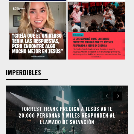
IMPERDIBLES
FORREST FRANK PREDICA A JESÚS ANTE
20.000 PERSONAS Y MILES RESPONDEN AL
LLAMADO DE SALVACIÓN