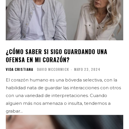
¿CÓMO SABER SI SIGO GUARDANDO UNA
OFENSA EN MI CORAZÓN?
VIDA CRISTIANA
DAVID MCCORMICK
-
MAYO 23, 2024
El corazón humano es una bóveda selectiva, con la
habilidad nata de guardar las interacciones con otros
con una variedad de interpretaciones. Cuando
alguien más nos amenaza o insulta, tendemos a
grabar...