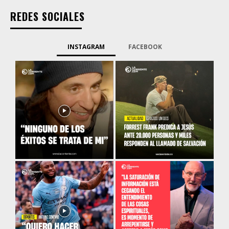
REDES SOCIALES
INSTAGRAM
FACEBOOK