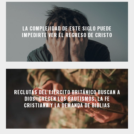
LA COMPLEJIDAD DE ESTE SIGLO PUEDE
IMPEDIRTE VER EL REGRESO DE CRISTO
RECLUTAS DEL EJÉRCITO BRITÁNICO BUSCAN A
DIOS: CRECEN LOS BAUTISMOS, LA FE
CRISTIANA Y LA DEMANDA DE BIBLIAS