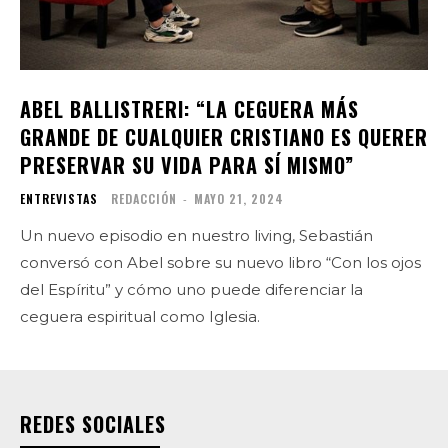
ABEL BALLISTRERI: “LA CEGUERA MÁS
GRANDE DE CUALQUIER CRISTIANO ES QUERER
PRESERVAR SU VIDA PARA SÍ MISMO”
ENTREVISTAS
REDACCIÓN
-
MAYO 21, 2024
Un nuevo episodio en nuestro living, Sebastián
conversó con Abel sobre su nuevo libro “Con los ojos
del Espíritu” y cómo uno puede diferenciar la
ceguera espiritual como Iglesia.
REDES SOCIALES