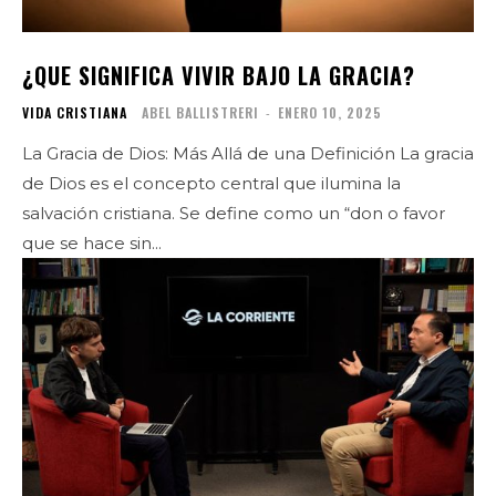
¿QUE SIGNIFICA VIVIR BAJO LA GRACIA?
VIDA CRISTIANA
ABEL BALLISTRERI
-
ENERO 10, 2025
La Gracia de Dios: Más Allá de una Definición La gracia
de Dios es el concepto central que ilumina la
salvación cristiana. Se define como un “don o favor
que se hace sin...