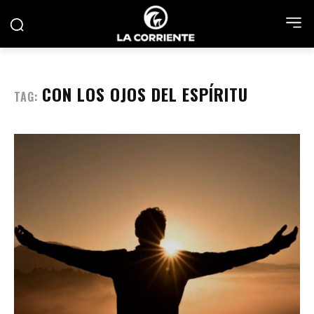
CON LOS OJOS DEL ESPÍRITU
TAG: