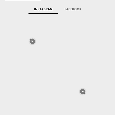
INSTAGRAM
FACEBOOK