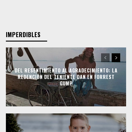
IMPERDIBLES
DEL RESENTIMIENTO AL AGRADECIMIENTO: LA
REDENCIÓN DEL TENIENTE DAN EN FORREST
GUMP