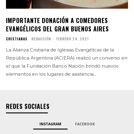
IMPORTANTE DONACIÓN A COMEDORES
EVANGÉLICOS DEL GRAN BUENOS AIRES
CRISTIANAS
REDACCIÓN
-
FEBRERO 24, 2021
La Alianza Cristiana de Iglesias Evangélicas de la
República Argentina (ACIERA) realizó un convenio en
el que la Fundación Banco Nación brindó nuevos
elementos en los lugares de asistencia...
REDES SOCIALES
INSTAGRAM
FACEBOOK