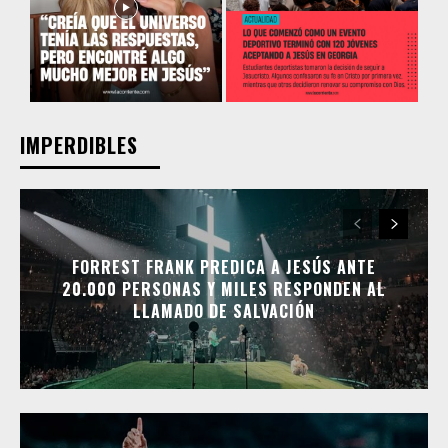
IMPERDIBLES
FORREST FRANK PREDICA A JESÚS ANTE
20.000 PERSONAS Y MILES RESPONDEN AL
LLAMADO DE SALVACIÓN