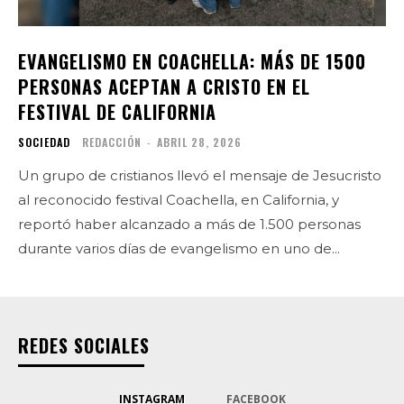
EVANGELISMO EN COACHELLA: MÁS DE 1500
PERSONAS ACEPTAN A CRISTO EN EL
FESTIVAL DE CALIFORNIA
SOCIEDAD
REDACCIÓN
-
ABRIL 28, 2026
Un grupo de cristianos llevó el mensaje de Jesucristo
al reconocido festival Coachella, en California, y
reportó haber alcanzado a más de 1.500 personas
durante varios días de evangelismo en uno de...
REDES SOCIALES
INSTAGRAM
FACEBOOK