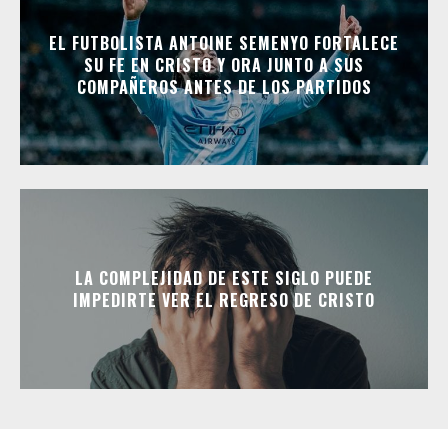
EL FUTBOLISTA ANTOINE SEMENYO FORTALECE
SU FE EN CRISTO Y ORA JUNTO A SUS
COMPAÑEROS ANTES DE LOS PARTIDOS
LA COMPLEJIDAD DE ESTE SIGLO PUEDE
IMPEDIRTE VER EL REGRESO DE CRISTO