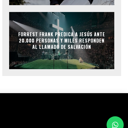
FORREST FRANK PREDICA A JESÚS ANTE
20.000 PERSONAS Y MILES RESPONDEN
AL LLAMADO DE SALVACIÓN