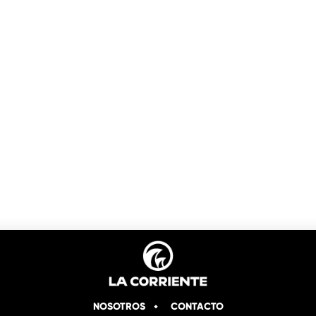
NOSOTROS
CONTACTO