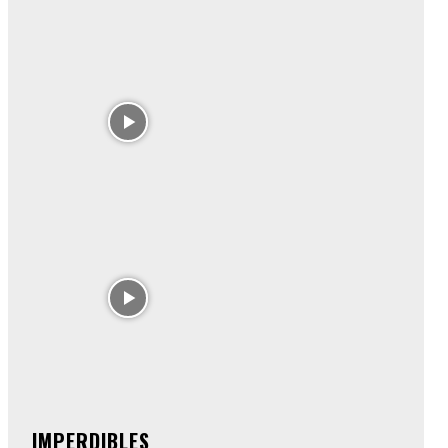
IMPERDIBLES