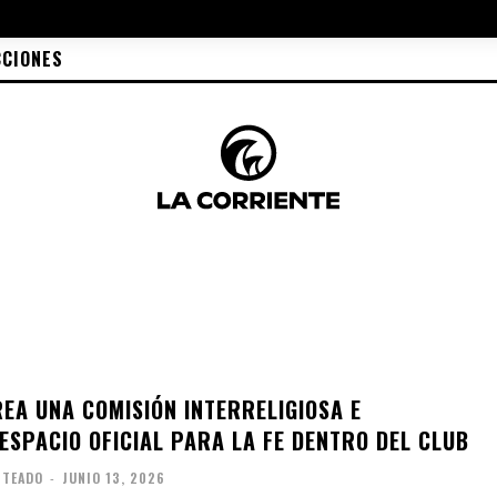
CCIONES
REA UNA COMISIÓN INTERRELIGIOSA E
ESPACIO OFICIAL PARA LA FE DENTRO DEL CLUB
ITEADO
-
JUNIO 13, 2026