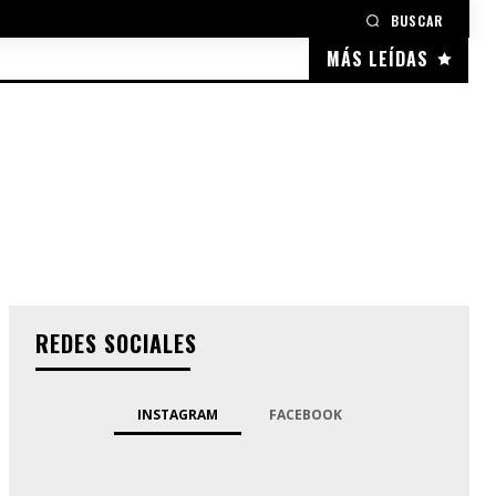
BUSCAR
MÁS LEÍDAS
REDES SOCIALES
INSTAGRAM
FACEBOOK