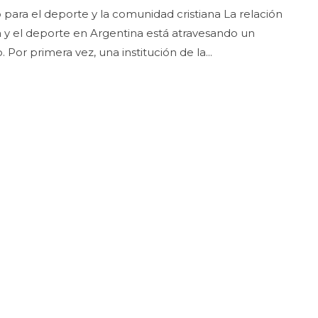
a el deporte y la comunidad cristiana La relación
na y el deporte en Argentina está atravesando un
Por primera vez, una institución de la...