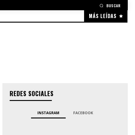
BUSCAR
MÁS LEÍDAS
REDES SOCIALES
INSTAGRAM
FACEBOOK