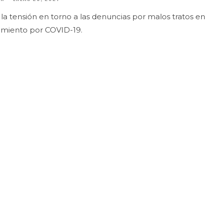
a tensión en torno a las denuncias por malos tratos en
lamiento por COVID-19.