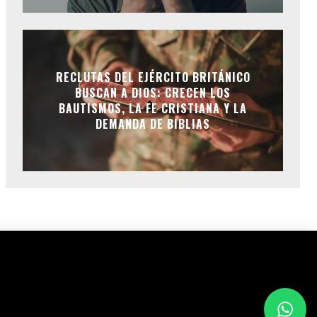
RECLUTAS DEL EJÉRCITO BRITÁNICO
BUSCAN A DIOS: CRECEN LOS
BAUTISMOS, LA FE CRISTIANA Y LA
DEMANDA DE BIBLIAS