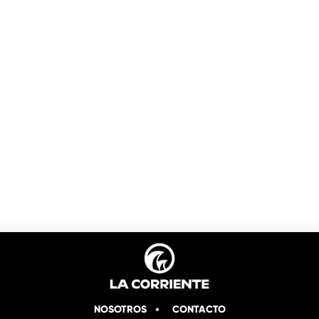
NOSOTROS
CONTACTO