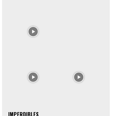
IMPERDIBLES