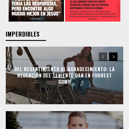
IMPERDIBLES
DEL RESENTIMIENTO AL AGRADECIMIENTO: LA
REDENCIÓN DEL TENIENTE DAN EN FORREST
GUMP