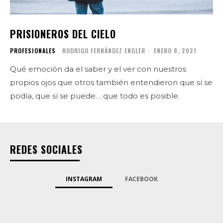
PRISIONEROS DEL CIELO
PROFESIONALES
RODRIGO FERNÁNDEZ ENGLER
-
ENERO 8, 2021
Qué emoción da el saber y el ver con nuestros
propios ojos que otros también entendieron que sí se
podía, que sí se puede… que todo es posible.
REDES SOCIALES
INSTAGRAM
FACEBOOK