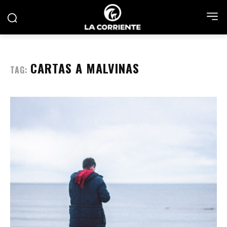
CARTAS A MALVINAS
TAG: