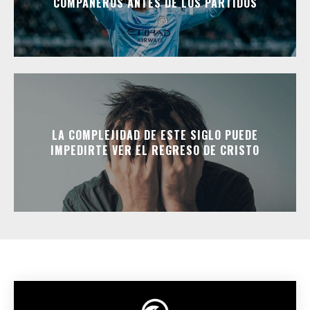
COMPAÑEROS ANTES DE LOS PARTIDOS
LA COMPLEJIDAD DE ESTE SIGLO PUEDE
IMPEDIRTE VER EL REGRESO DE CRISTO