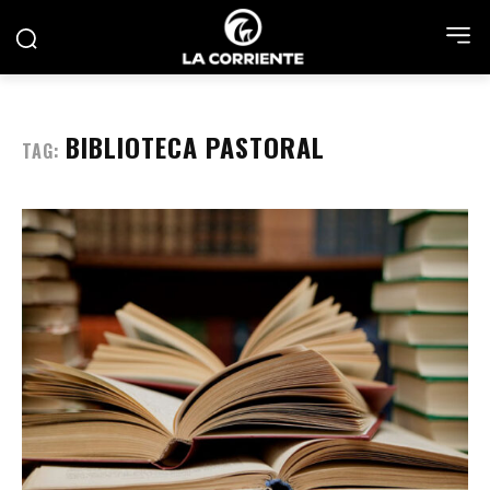
BIBLIOTECA PASTORAL
TAG: