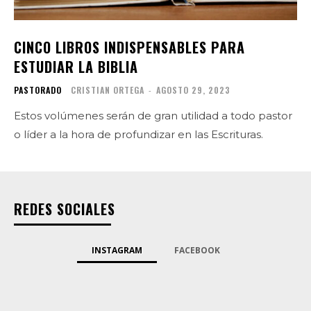
CINCO LIBROS INDISPENSABLES PARA
ESTUDIAR LA BIBLIA
PASTORADO
CRISTIAN ORTEGA
-
AGOSTO 29, 2023
Estos volúmenes serán de gran utilidad a todo pastor
o líder a la hora de profundizar en las Escrituras.
REDES SOCIALES
INSTAGRAM
FACEBOOK