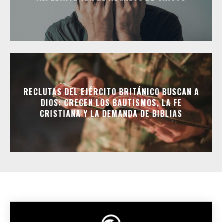
RECLUTAS DEL EJÉRCITO BRITÁNICO BUSCAN A
DIOS: CRECEN LOS BAUTISMOS, LA FE
CRISTIANA Y LA DEMANDA DE BIBLIAS