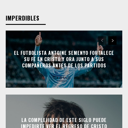
IMPERDIBLES
EL FUTBOLISTA ANTOINE SEMENYO FORTALECE
SU FE EN CRISTO Y ORA JUNTO A SUS
COMPAÑEROS ANTES DE LOS PARTIDOS
LA COMPLEJIDAD DE ESTE SIGLO PUEDE
IMPEDIRTE VER EL REGRESO DE CRISTO