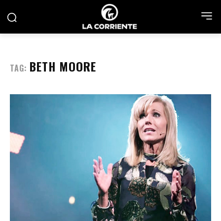
BETH MOORE
TAG: