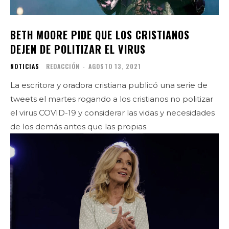
BETH MOORE PIDE QUE LOS CRISTIANOS
DEJEN DE POLITIZAR EL VIRUS
NOTICIAS
REDACCIÓN
-
AGOSTO 13, 2021
La escritora y oradora cristiana publicó una serie de
tweets el martes rogando a los cristianos no politizar
el virus COVID-19 y considerar las vidas y necesidades
de los demás antes que las propias.