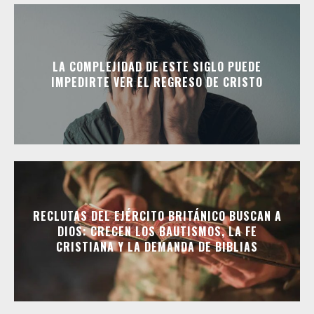
LA COMPLEJIDAD DE ESTE SIGLO PUEDE
IMPEDIRTE VER EL REGRESO DE CRISTO
RECLUTAS DEL EJÉRCITO BRITÁNICO BUSCAN A
DIOS: CRECEN LOS BAUTISMOS, LA FE
CRISTIANA Y LA DEMANDA DE BIBLIAS