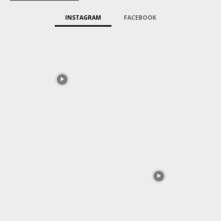
INSTAGRAM
FACEBOOK