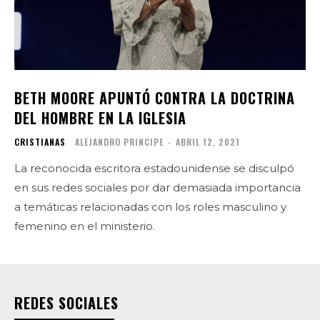
BETH MOORE APUNTÓ CONTRA LA DOCTRINA
DEL HOMBRE EN LA IGLESIA
CRISTIANAS
ALEJANDRO PRINCIPE
-
ABRIL 12, 2021
La reconocida escritora estadounidense se disculpó
en sus redes sociales por dar demasiada importancia
a temáticas relacionadas con los roles masculino y
femenino en el ministerio.
REDES SOCIALES