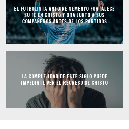
EL FUTBOLISTA ANTOINE SEMENYO FORTALECE
SU FE EN CRISTO Y ORA JUNTO A SUS
COMPAÑEROS ANTES DE LOS PARTIDOS
LA COMPLEJIDAD DE ESTE SIGLO PUEDE
IMPEDIRTE VER EL REGRESO DE CRISTO