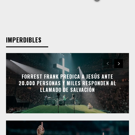
IMPERDIBLES
FORREST FRANK PREDICA A JESÚS ANTE
20.000 PERSONAS Y MILES RESPONDEN AL
LLAMADO DE SALVACIÓN