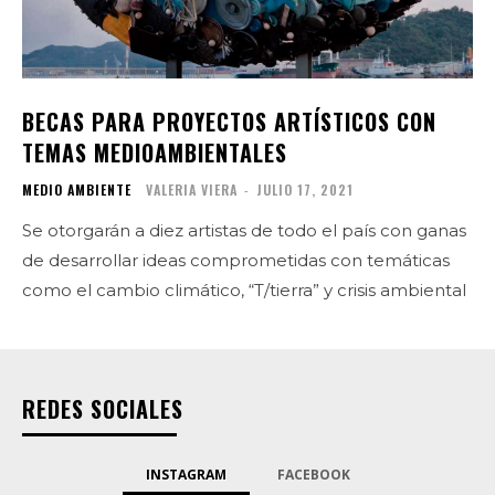
BECAS PARA PROYECTOS ARTÍSTICOS CON
TEMAS MEDIOAMBIENTALES
MEDIO AMBIENTE
VALERIA VIERA
-
JULIO 17, 2021
Se otorgarán a diez artistas de todo el país con ganas
de desarrollar ideas comprometidas con temáticas
como el cambio climático, “T/tierra” y crisis ambiental
REDES SOCIALES
INSTAGRAM
FACEBOOK