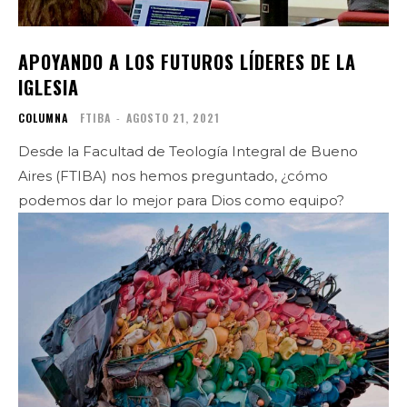
APOYANDO A LOS FUTUROS LÍDERES DE LA
IGLESIA
COLUMNA
FTIBA
-
AGOSTO 21, 2021
Desde la Facultad de Teología Integral de Bueno
Aires (FTIBA) nos hemos preguntado, ¿cómo
podemos dar lo mejor para Dios como equipo?