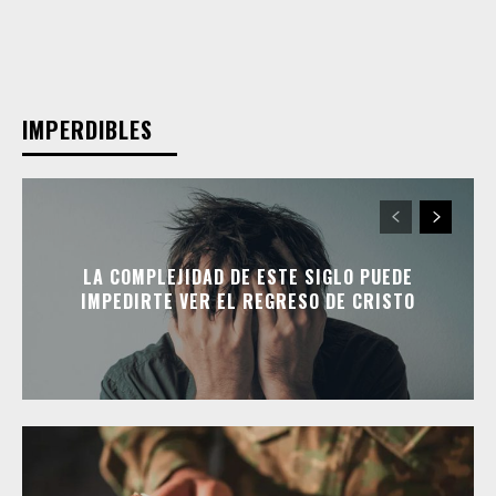
IMPERDIBLES
LA COMPLEJIDAD DE ESTE SIGLO PUEDE
IMPEDIRTE VER EL REGRESO DE CRISTO