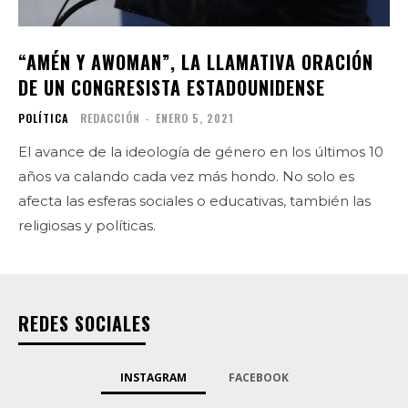
“AMÉN Y AWOMAN”, LA LLAMATIVA ORACIÓN
DE UN CONGRESISTA ESTADOUNIDENSE
POLÍTICA
REDACCIÓN
-
ENERO 5, 2021
El avance de la ideología de género en los últimos 10
años va calando cada vez más hondo. No solo es
afecta las esferas sociales o educativas, también las
religiosas y políticas.
REDES SOCIALES
INSTAGRAM
FACEBOOK