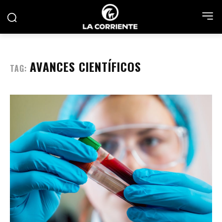
AVANCES CIENTÍFICOS
TAG: