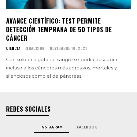
AVANCE CIENTÍFICO: TEST PERMITE
DETECCIÓN TEMPRANA DE 50 TIPOS DE
CÁNCER
CIENCIA
REDACCIÓN
-
NOVIEMBRE 10, 2021
Con solo una gota de sangre se podrá descubrir
incluso a los cánceres más agresivos, mortales y
silenciosos como el de páncreas.
REDES SOCIALES
INSTAGRAM
FACEBOOK