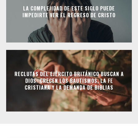
LA COMPLEJIDAD DE ESTE SIGLO PUEDE
IMPEDIRTE VER EL REGRESO DE CRISTO
RECLUTAS DEL EJÉRCITO BRITÁNICO BUSCAN A
DIOS: CRECEN LOS BAUTISMOS, LA FE
CRISTIANA Y LA DEMANDA DE BIBLIAS