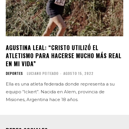
AGUSTINA LEAL: “CRISTO UTILIZÓ EL
ATLETISMO PARA HACERSE MUCHO MÁS REAL
EN MI VIDA”
DEPORTES
LUCIANO PEITEADO
-
AGOSTO 15, 2022
Ella es una atleta federada donde representa a su
equipo “Ickert”. Nacida en Alem, provincia de
Misiones, Argentina hace 18 años.