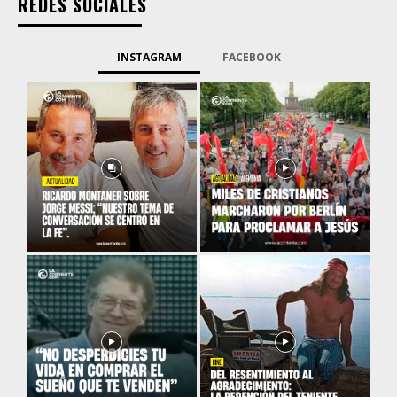
REDES SOCIALES
INSTAGRAM
FACEBOOK