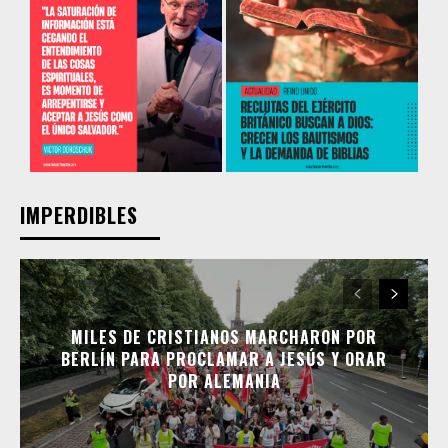
IMPERDIBLES
MILES DE CRISTIANOS MARCHARON POR
BERLÍN PARA PROCLAMAR A JESÚS Y ORAR
POR ALEMANIA