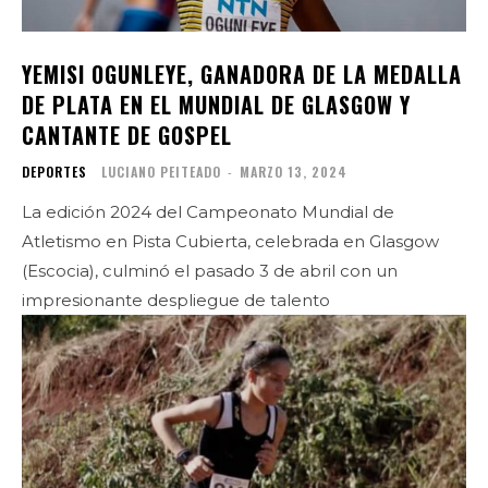
YEMISI OGUNLEYE, GANADORA DE LA MEDALLA
DE PLATA EN EL MUNDIAL DE GLASGOW Y
CANTANTE DE GOSPEL
DEPORTES
LUCIANO PEITEADO
-
MARZO 13, 2024
La edición 2024 del Campeonato Mundial de
Atletismo en Pista Cubierta, celebrada en Glasgow
(Escocia), culminó el pasado 3 de abril con un
impresionante despliegue de talento