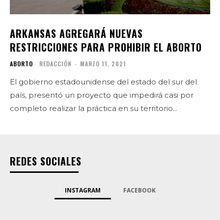
ARKANSAS AGREGARÁ NUEVAS
RESTRICCIONES PARA PROHIBIR EL ABORTO
ABORTO
REDACCIÓN
-
MARZO 11, 2021
El gobierno estadounidense del estado del sur del
país, presentó un proyecto que impedirá casi por
completo realizar la práctica en su territorio...
REDES SOCIALES
INSTAGRAM
FACEBOOK