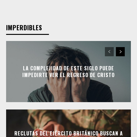
IMPERDIBLES
LA COMPLEJIDAD DE ESTE SIGLO PUEDE
IMPEDIRTE VER EL REGRESO DE CRISTO
RECLUTAS DEL EJÉRCITO BRITÁNICO BUSCAN A