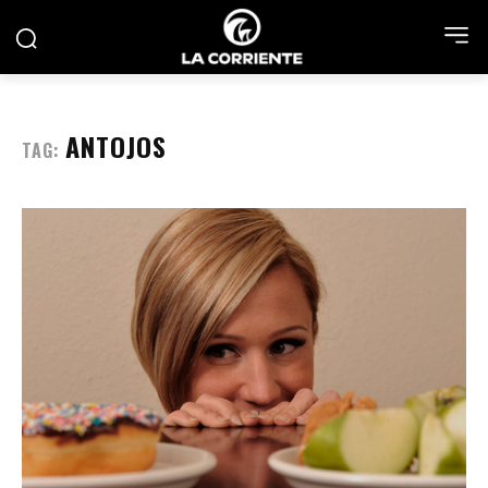
ANTOJOS
TAG: