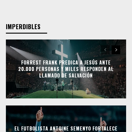
IMPERDIBLES
FORREST FRANK PREDICA A JESÚS ANTE
20.000 PERSONAS Y MILES RESPONDEN AL
LLAMADO DE SALVACIÓN
EL FUTBOLISTA ANTOINE SEMENYO FORTALECE