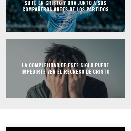
SU FE EN CRISTO Y ORA JUNTO A SUS
COMPAÑEROS ANTES DE LOS PARTIDOS
LA COMPLEJIDAD DE ESTE SIGLO PUEDE
IMPEDIRTE VER EL REGRESO DE CRISTO