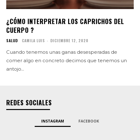
¿CÓMO INTERPRETAR LOS CAPRICHOS DEL
CUERPO ?
SALUD
CAMILA LUIS
-
DICIEMBRE 12, 2020
Cuando tenemos unas ganas desesperadas de
comer algo en concreto decimos que tenemos un
antojo...
REDES SOCIALES
INSTAGRAM
FACEBOOK