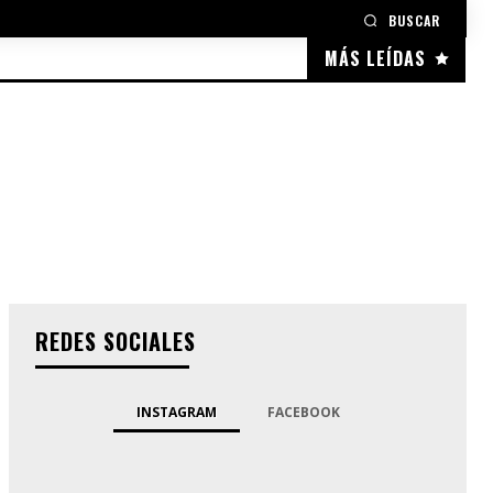
BUSCAR
MÁS LEÍDAS
REDES SOCIALES
INSTAGRAM
FACEBOOK