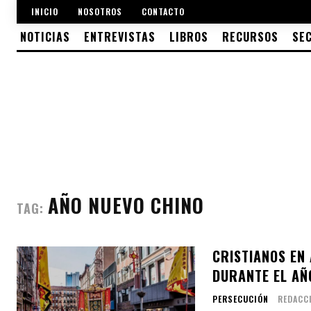
INICIO
NOSOTROS
CONTACTO
NOTICIAS
ENTREVISTAS
LIBROS
RECURSOS
SE
AÑO NUEVO CHINO
TAG:
CRISTIANOS EN
DURANTE EL AÑ
PERSECUCIÓN
REDACC