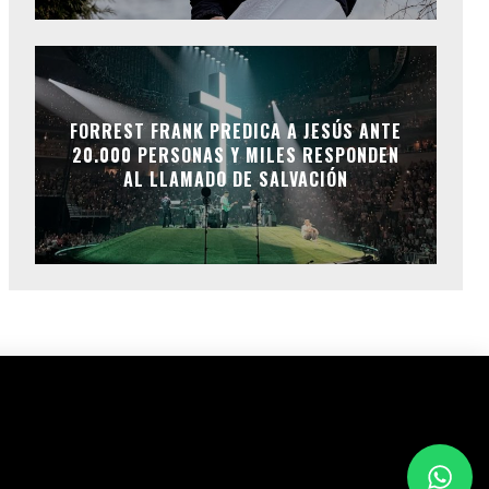
FORREST FRANK PREDICA A JESÚS ANTE
20.000 PERSONAS Y MILES RESPONDEN
AL LLAMADO DE SALVACIÓN