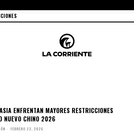
CCIONES
 ASIA ENFRENTAN MAYORES RESTRICCIONES
O NUEVO CHINO 2026
IÓN
-
FEBRERO 23, 2026