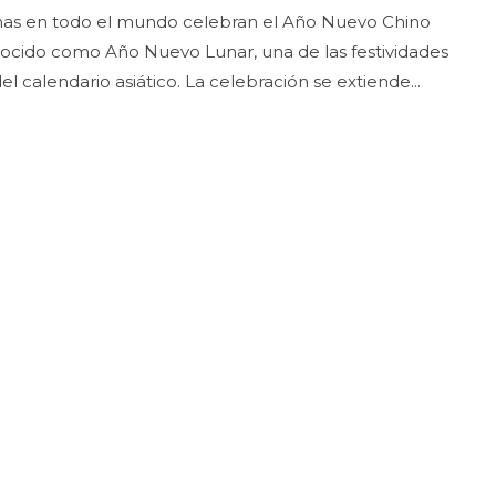
nas en todo el mundo celebran el Año Nuevo Chino
ocido como Año Nuevo Lunar, una de las festividades
 calendario asiático. La celebración se extiende...