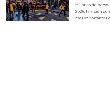
Millones de perso
2026, también con
más importantes del