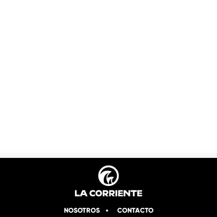
NOSOTROS
CONTACTO