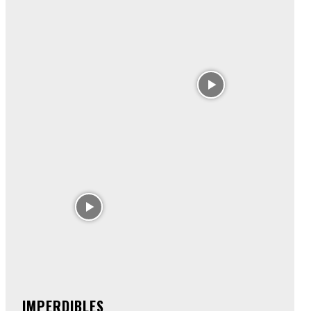
IMPERDIBLES