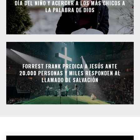
DÍA DEL NIÑO Y ACERCAR A LOS MÁS CHICOS A
LA PALABRA DE DIOS
FORREST FRANK PREDICA A JESÚS ANTE
20.000 PERSONAS Y MILES RESPONDEN AL
LLAMADO DE SALVACIÓN