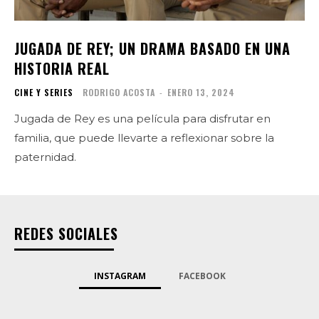
JUGADA DE REY; UN DRAMA BASADO EN UNA
HISTORIA REAL
CINE Y SERIES
RODRIGO ACOSTA
-
ENERO 13, 2024
Jugada de Rey es una película para disfrutar en
familia, que puede llevarte a reflexionar sobre la
paternidad.
REDES SOCIALES
INSTAGRAM
FACEBOOK