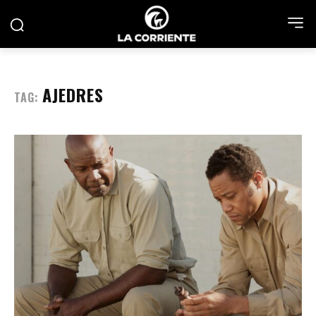
AJEDRES
TAG: