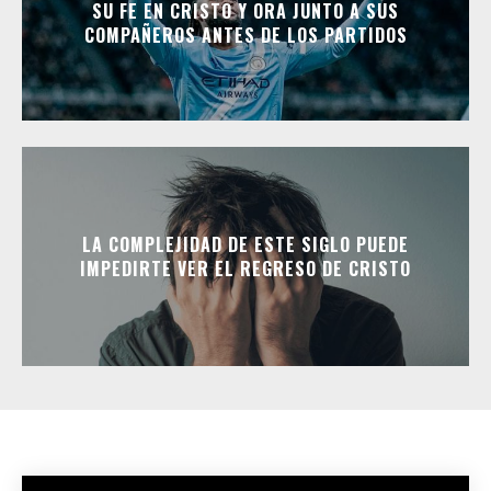
SU FE EN CRISTO Y ORA JUNTO A SUS
COMPAÑEROS ANTES DE LOS PARTIDOS
LA COMPLEJIDAD DE ESTE SIGLO PUEDE
IMPEDIRTE VER EL REGRESO DE CRISTO