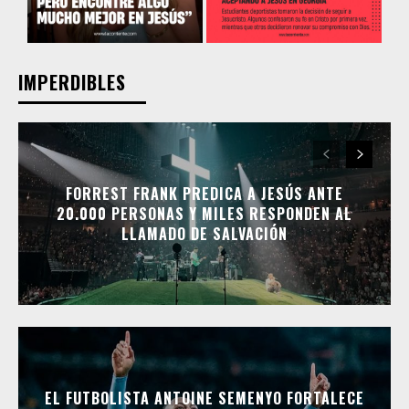
IMPERDIBLES
FORREST FRANK PREDICA A JESÚS ANTE
20.000 PERSONAS Y MILES RESPONDEN AL
LLAMADO DE SALVACIÓN
EL FUTBOLISTA ANTOINE SEMENYO FORTALECE