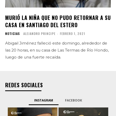
MURIÓ LA NIÑA QUE NO PUDO RETORNAR A SU
CASA EN SANTIAGO DEL ESTERO
NOTICIAS
ALEJANDRO PRINCIPE
-
FEBRERO 1, 2021
Abigail Jiménez falleció este domingo, alrededor de
las 20 horas, en su casa de Las Termas de Río Hondo,
luego de una fuerte recaída.
REDES SOCIALES
INSTAGRAM
FACEBOOK