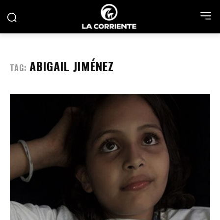
ABIGAIL JIMÉNEZ
TAG: