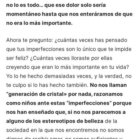
no lo es todo… que ese dolor solo sería
momentáneo hasta que nos enteráramos de que
no era lo más importante.
Ahora te pregunto: ¿cuántas veces has pensado
que tus imperfecciones son lo único que te impide
ser feliz? ¿Cuántas veces lloraste por ellas
creyendo que eran lo más importante en tu vida?
Yo lo he hecho demasiadas veces, y la verdad, no
te culpo si lo has hecho también.
No nos llaman
“generación de cristal» por nada, razonamos
como niños ante estas “imperfecciones” porque
nos han enseñado que, si no nos parecemos a
alguno de los estereotipos de belleza
de la
sociedad en la que nos encontremos no somos
dignos de recibir amor, no somos suficientes y