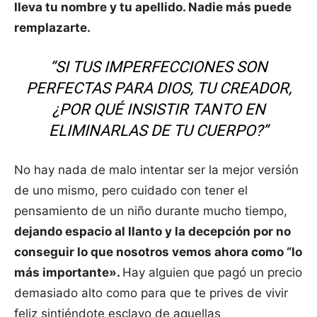
lleva tu nombre y tu apellido. Nadie más puede
remplazarte.
“SI TUS IMPERFECCIONES SON
PERFECTAS PARA DIOS, TU CREADOR,
¿POR QUÉ INSISTIR TANTO EN
ELIMINARLAS DE TU CUERPO?”
No hay nada de malo intentar ser la mejor versión
de uno mismo, pero cuidado con tener el
pensamiento de un niño durante mucho tiempo,
dejando espacio al llanto y la decepción por no
conseguir lo que nosotros vemos ahora como “lo
más importante».
Hay alguien que pagó un precio
demasiado alto como para que te prives de vivir
feliz sintiéndote esclavo de aquellas