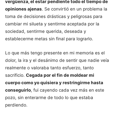
vergüenza, el estar pendiente todo el tiempo de
opiniones ajenas
. Se convirtió en un problema la
toma de decisiones drásticas y peligrosas para
cambiar mi silueta y sentirme aceptada por la
sociedad, sentirme querida, deseada y
establecerme metas sin final para lograrlo.
Lo que más tengo presente en mi memoria es el
dolor, la ira y el desánimo de sentir que nadie veía
realmente o valoraba tanto esfuerzo, tanto
sacrificio.
Cegada por el fin de moldear mi
cuerpo como yo quisiera y restringirme hasta
conseguirlo
, fui cayendo cada vez más en este
pozo, sin enterarme de todo lo que estaba
perdiendo.