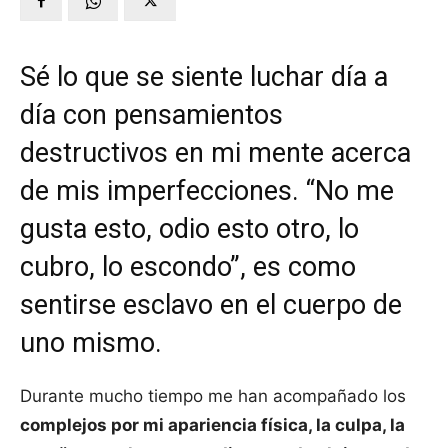
Sé lo que se siente luchar día a
día con pensamientos
destructivos en mi mente acerca
de mis imperfecciones. “No me
gusta esto, odio esto otro, lo
cubro, lo escondo”, es como
sentirse esclavo en el cuerpo de
uno mismo.
Durante mucho tiempo me han acompañado los
complejos por mi apariencia física, la culpa, la