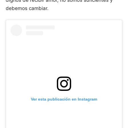
debemos cambiar.
Ver esta publicación en Instagram