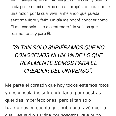
cada parte de mi cuerpo con un propósito, para darme
una razón por la cual vivir; anhelando que pueda
sentirme libre y feliz. Un día me podré conocer como
Él me conoció… un día entenderé lo valiosa que
realmente soy para Él.
“SI TAN SOLO SUPIÉRAMOS QUE NO
CONOCEMOS NI UN 1% DE LO QUE
REALMENTE SOMOS PARA EL
CREADOR DEL UNIVERSO”.
Me parte el corazón que hoy todos estemos rotos
y desconsolados sufriendo tanto por nuestras
queridas imperfecciones, pero si tan solo
tuviéramos en cuenta que hubo una razón por la
cual Jesús dio su vida por nosotros, que hubo