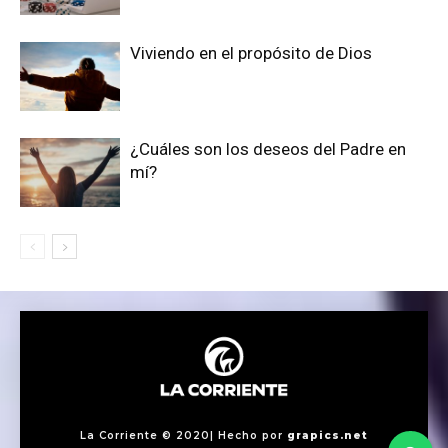
Viviendo en el propósito de Dios
¿Cuáles son los deseos del Padre en
mí?
La Corriente © 2020| Hecho por
grapics.net