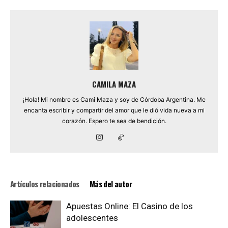
CAMILA MAZA
¡Hola! Mi nombre es Cami Maza y soy de Córdoba Argentina. Me
encanta escribir y compartir del amor que le dió vida nueva a mi
corazón. Espero te sea de bendición.
Artículos relacionados
Más del autor
Apuestas Online: El Casino de los
adolescentes