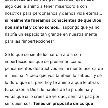
algo que le animó a tener misericordia con
nosotros para perdonarnos y darnos vida eterna…
si realmente fuéramos conscientes de que Dios
nos ama tal y como somos
… supongo que ya no
habría un espacio tan grande en nuestra mente
para las “imperfecciones”.
Sé lo que se siente luchar día a día con
imperfecciones que se presentan como
pensamientos destructivos en mi mente acerca de
mí misma. Y creo que vos también lo sabés… y sé
lo duro que es, pero hoy te animo a que le abras
tu corazón a Dios, le hables de tu problema y
verás que si lo crees de verdad, sentirás paz por
ser quien sos.
Tenés un propósito único que