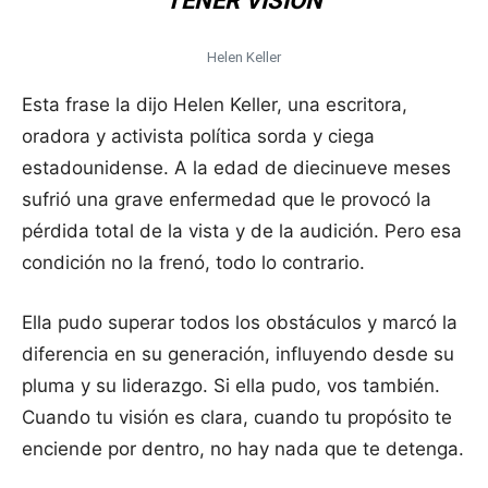
TENER VISIÓN
Helen Keller
Esta frase la dijo Helen Keller, una escritora,
oradora y activista política sorda y ciega
estadounidense. A la edad de diecinueve meses
sufrió una grave enfermedad que le provocó la
pérdida total de la vista y de la audición.​ Pero esa
condición no la frenó, todo lo contrario.
Ella pudo superar todos los obstáculos y marcó la
diferencia en su generación, influyendo desde su
pluma y su liderazgo. Si ella pudo, vos también.
Cuando tu visión es clara, cuando tu propósito te
enciende por dentro, no hay nada que te detenga.