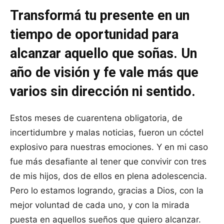
Transformá tu presente en un
tiempo de oportunidad para
alcanzar aquello que soñas. Un
año de visión y fe vale más que
varios sin dirección ni sentido.
Estos meses de cuarentena obligatoria, de
incertidumbre y malas noticias, fueron un cóctel
explosivo para nuestras emociones. Y en mi caso
fue más desafiante al tener que convivir con tres
de mis hijos, dos de ellos en plena adolescencia.
Pero lo estamos logrando, gracias a Dios, con la
mejor voluntad de cada uno, y con la mirada
puesta en aquellos sueños que quiero alcanzar.