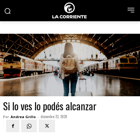
Si lo ves lo podés alcanzar
diciembre 23, 2020
Por
Andrea Grillo
-