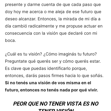
presente y darme cuenta de que cada paso que
doy hoy me acerca o me aleja de ese futuro que
deseo alcanzar. Entonces, la mirada de mi día a
día cambió radicalmente y me propuse actuar en
consecuencia con la visión que declaré con mi
boca.
¿Cuál es tu visión? ¿Cómo imaginás tu futuro?
Preguntate qué querés ser y cómo querés estar.
Es clave que puedas identificarlo porque,
entonces, darás pasos firmes hacia lo que soñás.
Si no tenés una visión de vos misma en el
futuro, entonces no tenés nada por qué vivir.
PEOR QUE NO TENER VISTA ES NO