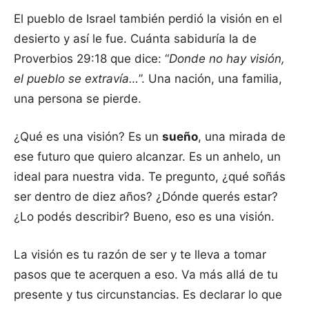
El pueblo de Israel también perdió la visión en el
desierto y así le fue. Cuánta sabiduría la de
Proverbios 29:18 que dice: “
Donde no hay visión,
el pueblo se extravía…
”. Una nación, una familia,
una persona se pierde.
¿Qué es una visión? Es un
sueño
, una mirada de
ese futuro que quiero alcanzar. Es un anhelo, un
ideal para nuestra vida. Te pregunto, ¿qué soñás
ser dentro de diez años? ¿Dónde querés estar?
¿Lo podés describir? Bueno, eso es una visión.
La visión es tu razón de ser y te lleva a tomar
pasos que te acerquen a eso. Va más allá de tu
presente y tus circunstancias. Es declarar lo que