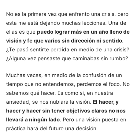
No es la primera vez que enfrento una crisis, pero
esta me está dejando muchas lecciones. Una de
ellas es que
puedo lograr más en un año lleno de
visión y fe que varios sin dirección ni sentido
.
¿Te pasó sentirte perdida en medio de una crisis?
¿Alguna vez pensaste que caminabas sin rumbo?
Muchas veces, en medio de la confusión de un
tiempo que no entendemos, perdemos el foco. No
sabemos qué hacer. Es como si, en nuestra
ansiedad, se nos nublara la visión.
El hacer, y
hacer y hacer sin tener objetivos claros no nos
llevará a ningún lado
. Pero una visión puesta en
práctica hará del futuro una decisión.