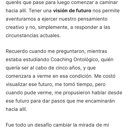
querés que pase para luego comenzar a caminar
hacia allí. Tener una
visión de futuro
nos permite
aventurarnos a ejercer nuestro pensamiento
creativo y no, simplemente, a responder a las
circunstancias actuales.
Recuerdo cuando me preguntaron, mientras
estaba estudiando Coaching Ontológico, quién
quería ser al cabo de cinco años, y que
comenzara a verme en esa condición. Me costó
visualizar ese futuro, me tomó tiempo, pero
cuando pude verme, me propusieron hablar desde
ese futuro para dar pasos que me encaminarán
hacia allí.
Fue todo un desafío cambiar la mirada de mi