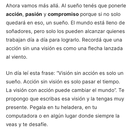
Ahora vamos más allá. Al sueño tenés que ponerle
acción
,
pasión
y
compromiso
porque si no solo
quedará en eso, un sueño. El mundo está lleno de
soñadores, pero solo los pueden alcanzar quienes
trabajan día a día para lograrlo. Recordá que una
acción sin una visión es como una flecha lanzada
al viento.
Un día leí esta frase: “Visión sin acción es solo un
sueño. Acción sin visión es solo pasar el tiempo.
La visión con acción puede cambiar el mundo”. Te
propongo que escribas esa visión y la tengas muy
presente. Pegala en tu heladera, en tu
computadora o en algún lugar donde siempre la
veas y te desafíe.