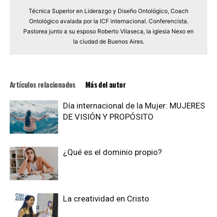
Técnica Superior en Liderazgo y Diseño Ontológico, Coach
Ontológico avalada por la ICF internacional. Conferencista.
Pastorea junto a su esposo Roberto Vilaseca, la iglesia Nexo en
la ciudad de Buenos Aires.
Artículos relacionados
Más del autor
Día internacional de la Mujer: MUJERES
DE VISIÓN Y PROPÓSITO
¿Qué es el dominio propio?
La creatividad en Cristo