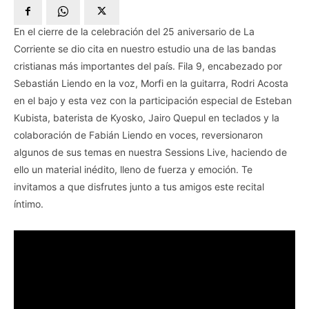
En el cierre de la celebración del 25 aniversario de La
Corriente se dio cita en nuestro estudio una de las bandas
cristianas más importantes del país. Fila 9, encabezado por
Sebastián Liendo en la voz, Morfi en la guitarra, Rodri Acosta
en el bajo y esta vez con la participación especial de Esteban
Kubista, baterista de Kyosko, Jairo Quepul en teclados y la
colaboración de Fabián Liendo en voces, reversionaron
algunos de sus temas en nuestra Sessions Live, haciendo de
ello un material inédito, lleno de fuerza y emoción. Te
invitamos a que disfrutes junto a tus amigos este recital
íntimo.