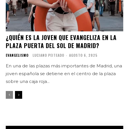
¿QUIÉN ES LA JOVEN QUE EVANGELIZA EN LA
PLAZA PUERTA DEL SOL DE MADRID?
EVANGELISMO
LUCIANO PEITEADO
-
AGOSTO 6, 2025
En una de las plazas más importantes de Madrid, una
joven española se detiene en el centro de la plaza
sobre una caja roja...