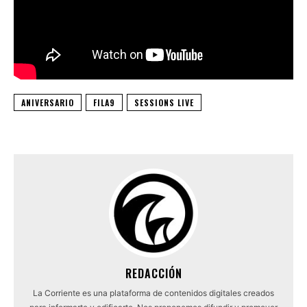
ANIVERSARIO
FILA9
SESSIONS LIVE
REDACCIÓN
La Corriente es una plataforma de contenidos digitales creados