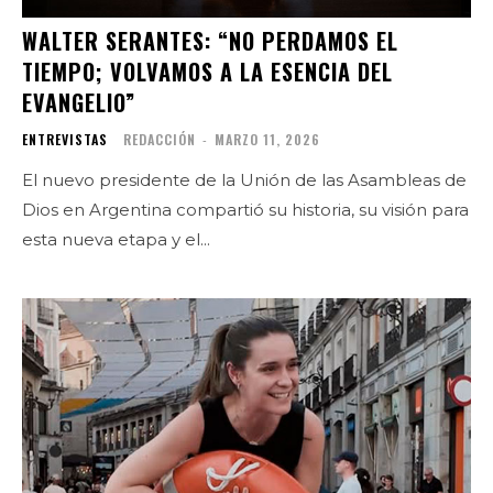
WALTER SERANTES: “NO PERDAMOS EL
TIEMPO; VOLVAMOS A LA ESENCIA DEL
EVANGELIO”
ENTREVISTAS
REDACCIÓN
-
MARZO 11, 2026
El nuevo presidente de la Unión de las Asambleas de
Dios en Argentina compartió su historia, su visión para
esta nueva etapa y el...