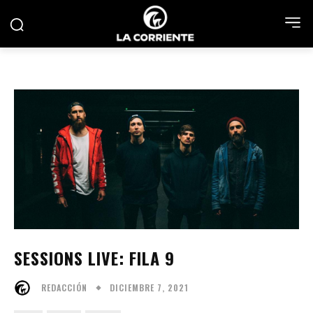
SESSIONS LIVE: FILA 9
DICIEMBRE 7, 2021
REDACCIÓN