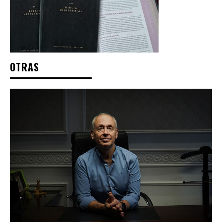
OTRAS