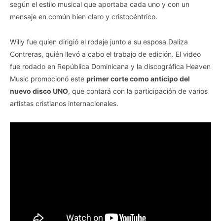
según el estilo musical que aportaba cada uno y con un
mensaje en común bien claro y cristocéntrico.
Willy fue quien dirigió el rodaje junto a su esposa Daliza
Contreras, quién llevó a cabo el trabajo de edición. El video
fue rodado en República Dominicana y la discográfica Heaven
Music promocionó este
primer corte como anticipo del
nuevo disco UNO
, que contará con la participación de varios
artistas cristianos internacionales.