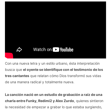
Con una nueva letra y un estilo urbano, ésta interpretación
busca que
el oyente se identifique con el testimonio de los
tres cantantes
que relatan cómo Dios transformó sus vidas
de una manera radical y totalmente nueva.
La canción nació en un estudio de grabación a raíz de una
charla entre Funky, Redimi2 y Alex Zurdo
, quienes sintieron
la necesidad de empezar a grabar lo que estaba surgiendo,