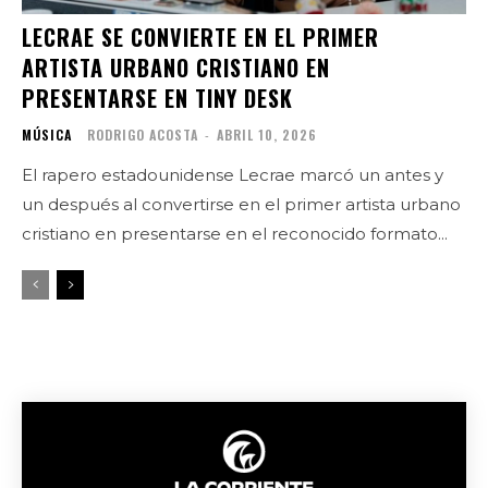
LECRAE SE CONVIERTE EN EL PRIMER
ARTISTA URBANO CRISTIANO EN
PRESENTARSE EN TINY DESK
MÚSICA
RODRIGO ACOSTA
-
ABRIL 10, 2026
El rapero estadounidense Lecrae marcó un antes y
un después al convertirse en el primer artista urbano
cristiano en presentarse en el reconocido formato...