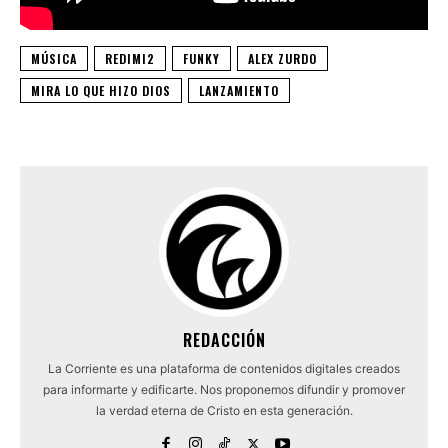
MÚSICA
REDIMI2
FUNKY
ALEX ZURDO
MIRA LO QUE HIZO DIOS
LANZAMIENTO
REDACCIÓN
La Corriente es una plataforma de contenidos digitales creados
para informarte y edificarte. Nos proponemos difundir y promover
la verdad eterna de Cristo en esta generación.