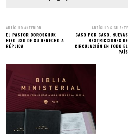
ARTÍCULO ANTERIOR
ARTÍCULO SIGUIENTE
EL PASTOR DOROSCHUK
CASO POR CASO, NUEVAS
HIZO USO DE SU DERECHO A
RESTRICCIONES DE
RÉPLICA
CIRCULACIÓN EN TODO EL
PAÍS