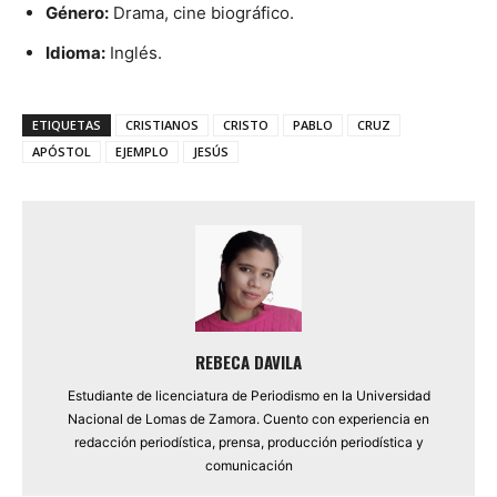
Género:
Drama, cine biográfico.
Idioma:
Inglés.
ETIQUETAS
CRISTIANOS
CRISTO
PABLO
CRUZ
APÓSTOL
EJEMPLO
JESÚS
REBECA DAVILA
Estudiante de licenciatura de Periodismo en la Universidad
Nacional de Lomas de Zamora. Cuento con experiencia en
redacción periodística, prensa, producción periodística y
comunicación