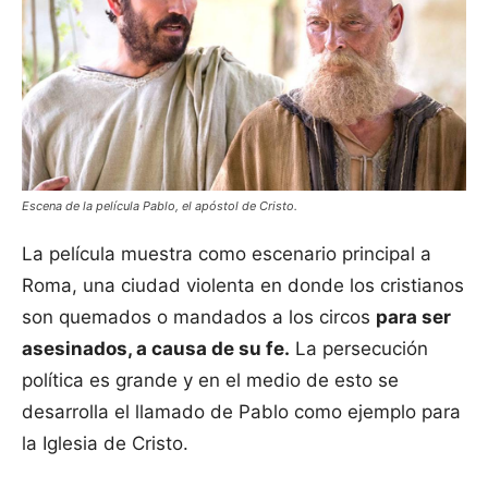
Escena de la película Pablo, el apóstol de Cristo.
La película muestra como escenario principal a
Roma, una ciudad violenta en donde los cristianos
son quemados o mandados a los circos
para ser
asesinados, a causa de su fe.
La persecución
política es grande y en el medio de esto se
desarrolla el llamado de Pablo como ejemplo para
la Iglesia de Cristo.