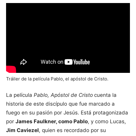
Tráiler de la película Pablo, el apóstol de Cristo.
La película
Pablo, Apóstol de Cristo
cuenta la
historia de este discípulo que fue marcado a
fuego en su pasión por Jesús. Está protagonizada
por
James Faulkner, como Pablo
, y como Lucas,
Jim Caviezel
, quien es recordado por su