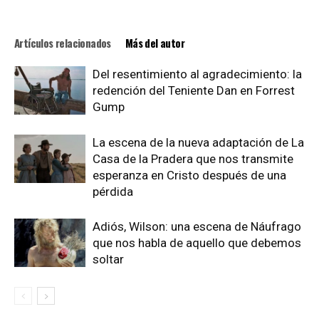
Artículos relacionados
Más del autor
Del resentimiento al agradecimiento: la
redención del Teniente Dan en Forrest
Gump
La escena de la nueva adaptación de La
Casa de la Pradera que nos transmite
esperanza en Cristo después de una
pérdida
Adiós, Wilson: una escena de Náufrago
que nos habla de aquello que debemos
soltar