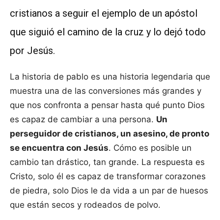
cristianos a seguir el ejemplo de un apóstol
que siguió el camino de la cruz y lo dejó todo
por Jesús.
La historia de pablo es una historia legendaria que
muestra una de las conversiones más grandes y
que nos confronta a pensar hasta qué punto Dios
es capaz de cambiar a una persona.
Un
perseguidor de cristianos, un asesino, de pronto
se encuentra con Jesús
. Cómo es posible un
cambio tan drástico, tan grande. La respuesta es
Cristo, solo él es capaz de transformar corazones
de piedra, solo Dios le da vida a un par de huesos
que están secos y rodeados de polvo.