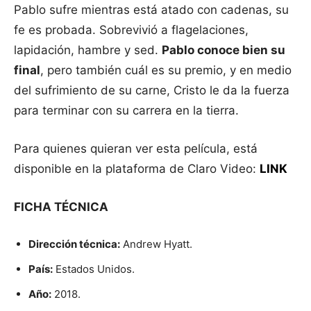
Pablo sufre mientras está atado con cadenas, su
fe es probada. Sobrevivió a flagelaciones,
lapidación, hambre y sed.
Pablo conoce bien su
final
, pero también cuál es su premio, y en medio
del sufrimiento de su carne, Cristo le da la fuerza
para terminar con su carrera en la tierra.
Para quienes quieran ver esta película, está
disponible en la plataforma de Claro Video:
LINK
FICHA TÉCNICA
Dirección técnica:
Andrew Hyatt.
País:
Estados Unidos.
Año:
2018.