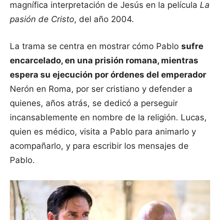
magnífica interpretación de Jesús en la película
La
pasión de Cristo
, del año 2004.
La trama se centra en mostrar cómo Pablo
sufre
encarcelado, en una prisión romana, mientras
espera su ejecución por órdenes del emperador
Nerón en Roma, por ser cristiano y defender a
quienes, años atrás, se dedicó a perseguir
incansablemente en nombre de la religión. Lucas,
quien es médico, visita a Pablo para animarlo y
acompañarlo, y para escribir los mensajes de
Pablo.